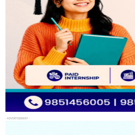
- ADVERTISEMENT -