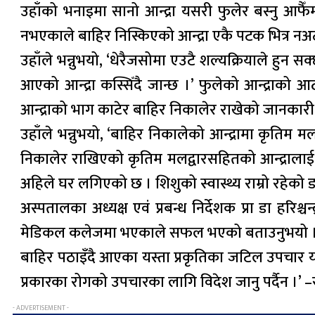
उहाँको भनाइमा सानो आन्द्रा यसरी फुलेर बस्नु आफै
नभएकाले बाहिर निस्किएको आन्द्रा एकै पटक भित्र नअट
उहाँले भन्नुभयो, ‘धेरैजसोमा एउटै शल्यक्रियाले हुन स
आएको आन्द्रा कस्सिँदै जान्छ ।’ फुलेको आन्द्राको
आन्द्राको भाग काटेर बाहिर निकालेर राखेको जानकारी
उहाँले भन्नुभयो, ‘बाहिर निकालेको आन्द्रामा कृतिम मल
निकालेर राखिएको कृतिम मलद्वारसहितको आन्द्रालाई
अहिले घर लगिएको छ । शिशुको स्वास्थ्य राम्रो रहेको 
अस्पतालका अध्यक्ष एवं प्रबन्ध निर्देशक प्रा डा हरि
मेडिकल कलेजमा भएकाले सफल भएको बताउनुभयो 
बाहिर पठाइँदै आएका यस्ता प्रकृतिका जटिल उपचार यह
प्रकारका रोगको उपचारका लागि विदेश जानु पर्दैन ।’ 
- ADVERTISEMENT -