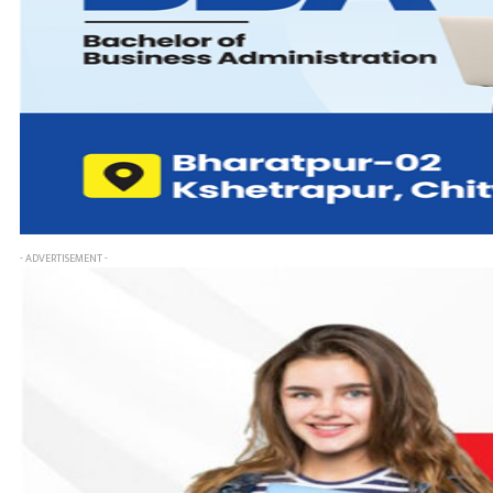
- ADVERTISEMENT -