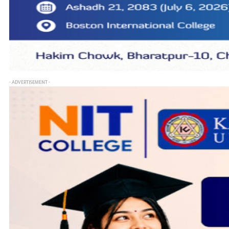
- ADVERTISEMENT -