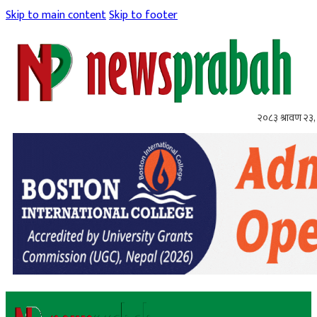
Skip to main content
Skip to footer
२०८३ श्रावण २३,