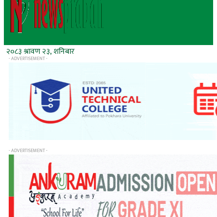
२०८३ श्रावण २३, शनिबार
- ADVERTISEMENT -
- ADVERTISEMENT -