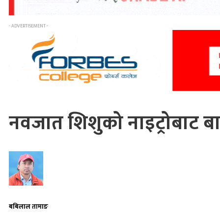
- ADVERTISEMENT -
नवजात शिशुको नाइट्रोबाट बा
बबिलाल तामाङ