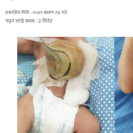
प्रकाशित मिति : २०७९ श्रावण २७ गते
पढ्न लाग्ने समय : 2 मिनेट