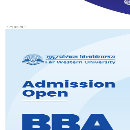
- ADVERTISEMENT -