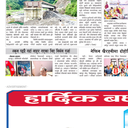
- ADVERTISEMENT -