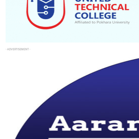
- ADVERTISEMENT -