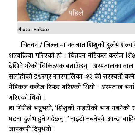
Photo : Halkaro
चितवन / जिल्लामा नवजात शिशुको दुर्लभ शल्य
शल्यक्रिया गरिएको हो । चितवन मेडिकल कलेज शिक्ष
देखिने गरेको चिकित्सक बताउँछन् । अस्पतालका बाल शल
सर्लाहीको ईश्वरपुर नगरपालिका–१२ की सरस्वती बस्ने
मेडिकल कलेज रिफर गरिएको थियो । अस्पताल भर्ना 
गरिएको थियो ।
डा गिरीले भन्नुभयो, ‘शिशुको नाइटोको भाग नबनेको र 
घटना दुर्लभ हुने गर्दछन् ।’ नाइटो नबनेको, आन्द्रा ब
जानकारी दिनुभयो ।