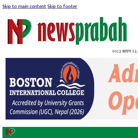
Skip to main content
Skip to footer
२०८३ श्रावण २३,