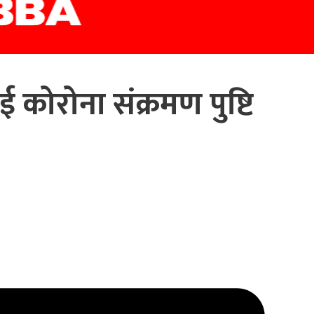
ोरोना संक्रमण पुष्टि