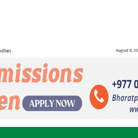
August 8, 2
 शनिबार