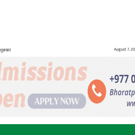
August 7, 2
शुक्रबार