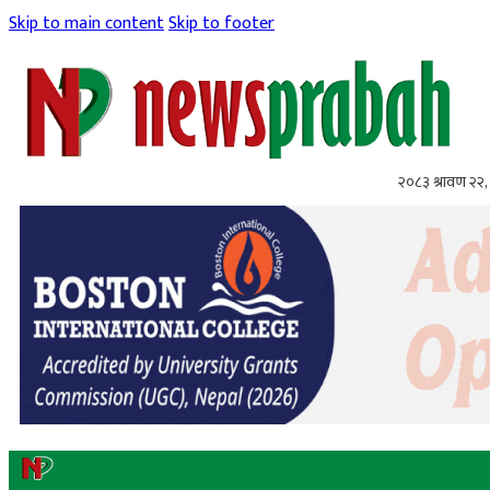
Skip to main content
Skip to footer
२०८३ श्रावण २२, 