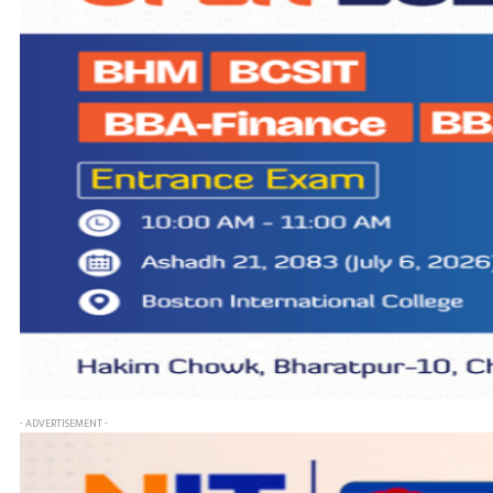
- ADVERTISEMENT -