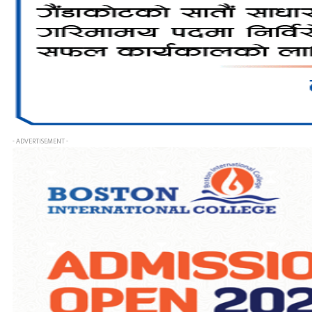
- ADVERTISEMENT -