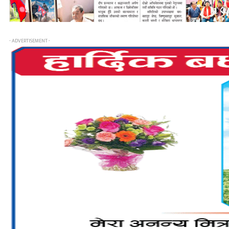
- ADVERTISEMENT -