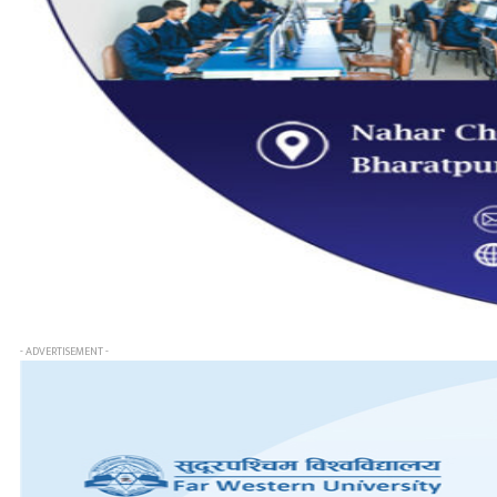
- ADVERTISEMENT -