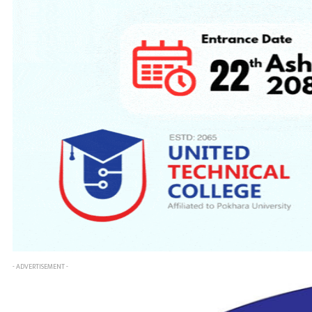
- ADVERTISEMENT -