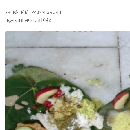
प्रकाशित मिति : २०७९ भाद्र २६ गते
पढ्न लाग्ने समय : 3 मिनेट