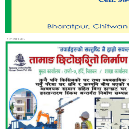
- ADVERTISEMENT -