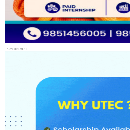
- ADVERTISEMENT -