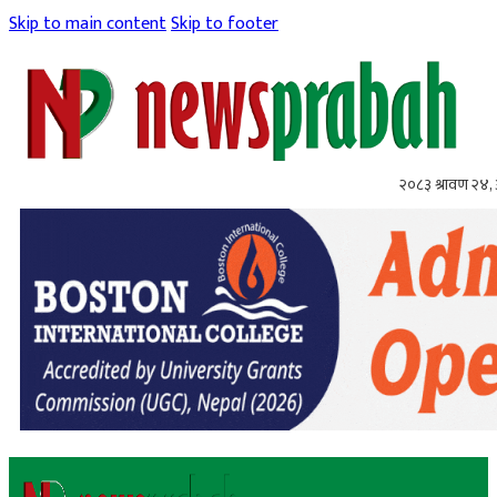
Skip to main content
Skip to footer
२०८३ श्रावण २४