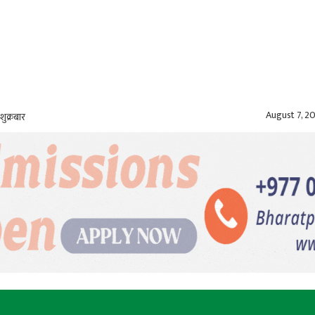
August 7, 2
शुक्रबार