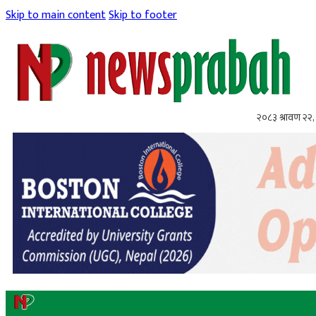
Skip to main content
Skip to footer
२०८३ श्रावण २२, 