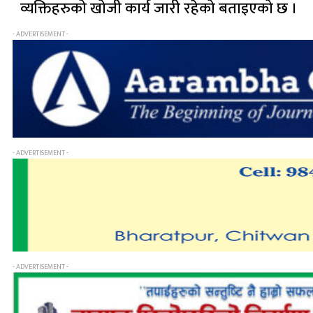
व्यक्तिहरुको खोजी कार्य जारी रहेको बताइएको छ ।
- ADVERTISEMENT -
- ADVERTISEMENT -
- ADVERTISEMENT -