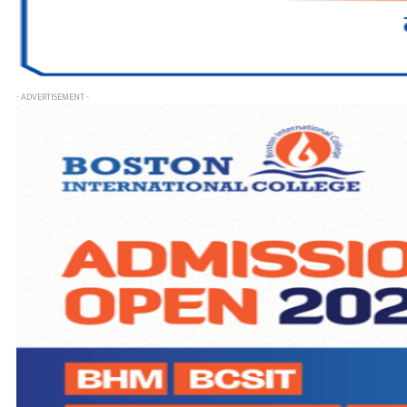
- ADVERTISEMENT -