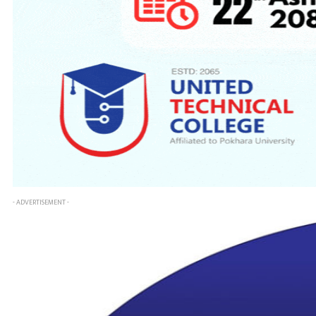
- ADVERTISEMENT -