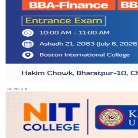
- ADVERTISEMENT -