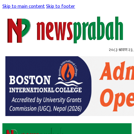
Skip to main content
Skip to footer
२०८३ श्रावण २३,