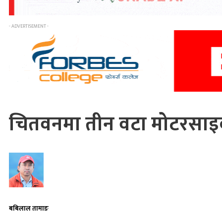
- ADVERTISEMENT -
चितवनमा तीन वटा मोटरसा
बबिलाल तामाङ