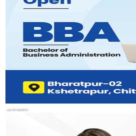
- ADVERTISEMENT -