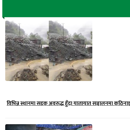
विभिन्न स्थानमा सडक अवरुद्ध हुँदा यातायात सञ्चालनमा कठिना