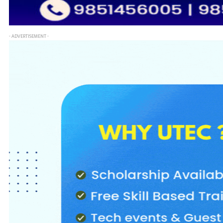
- ADVERTISEMENT -