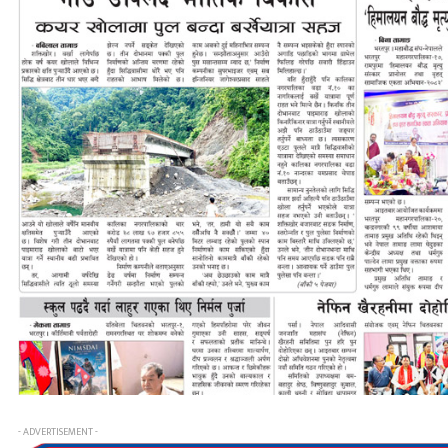
- ADVERTISEMENT -