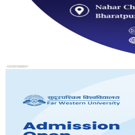
- ADVERTISEMENT -