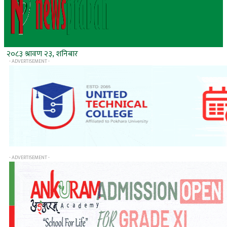
२०८३ श्रावण २३, शनिबार
- ADVERTISEMENT -
- ADVERTISEMENT -