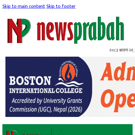
Skip to main content
Skip to footer
२०८३ श्रावण २१, 