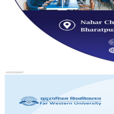
- ADVERTISEMENT -