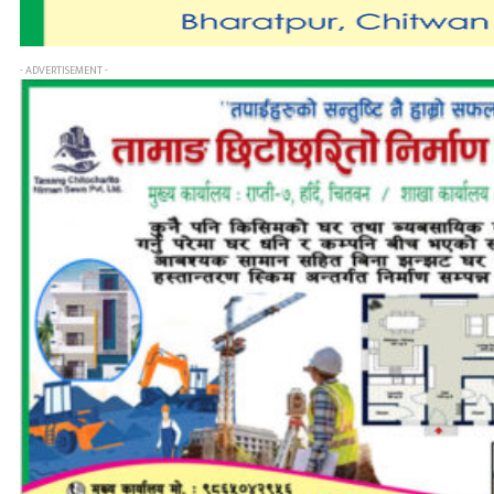
- ADVERTISEMENT -