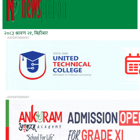
२०८३ श्रावण २१, बिहीबार
- ADVERTISEMENT -
- ADVERTISEMENT -