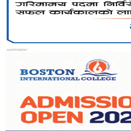
- ADVERTISEMENT -