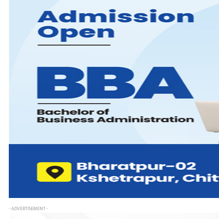
- ADVERTISEMENT -