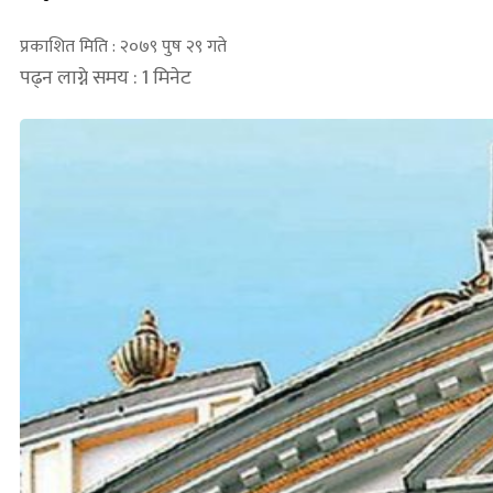
प्रकाशित मिति : २०७९ पुष २९ गते
पढ्न लाग्ने समय : 1 मिनेट