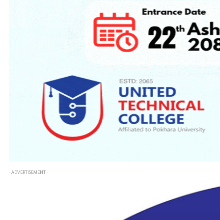
- ADVERTISEMENT -