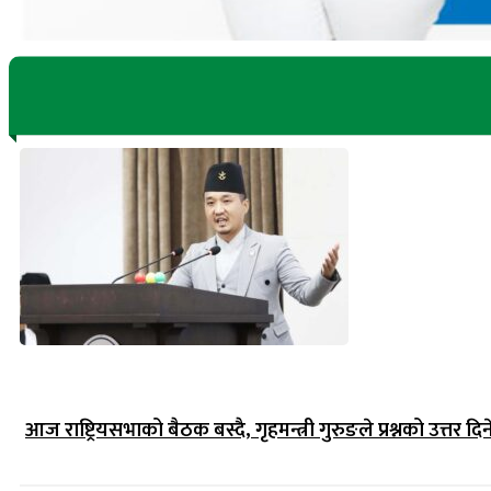
आज राष्ट्रियसभाको बैठक बस्दै, गृहमन्त्री गुरुङले प्रश्नको उत्तर दिन