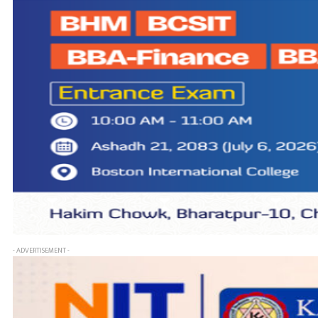
- ADVERTISEMENT -