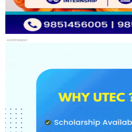
- ADVERTISEMENT -