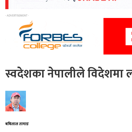
- ADVERTISEMENT -
स्वदेशका नेपालीले विदेशमा लग
बबिलाल तामाङ