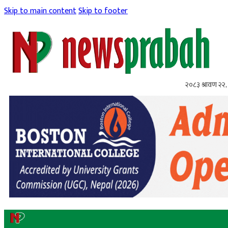
Skip to main content
Skip to footer
२०८३ श्रावण २२, 