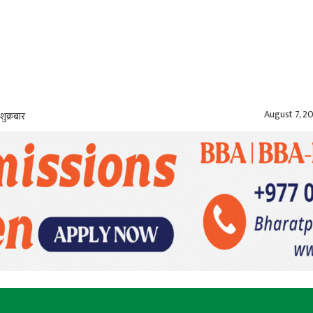
August 7, 2
शुक्रबार