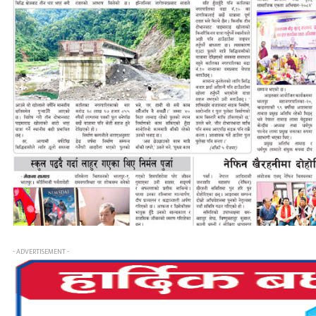
- ADVERTISEMENT -