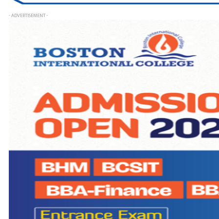
- ADVERTISEMENT -