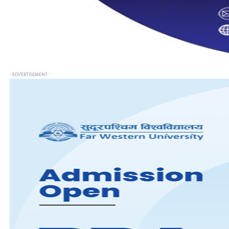
- ADVERTISEMENT -