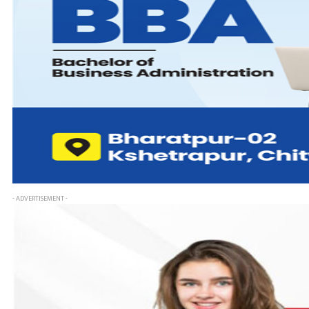
- ADVERTISEMENT -