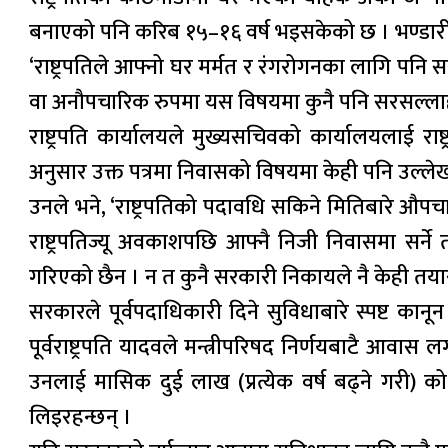
बनाएको पनि करिब १५–१६ वर्ष भइसकेको छ । भण्डारी
‘राष्ट्रपतिले आफ्नो घर मर्मत र रंगरोगनका लागि पनि 
वा अनौपचारिक रुपमा यस विषयमा कुनै पनि सरसल्ला
राष्ट्रपति कार्यालयले मुख्यसचिवको कार्यालयलाई रा
अनुसार उक्त पत्रमा निवासको विषयमा केही पनि उल्ले
उनले भने, ‘राष्ट्रपतिको पदावधि सकिने मितिबारे औपच
राष्ट्रपतिज्यू अवकाशपछि आफ्नै निजी निवासमा सर
गरिएको छैन । न त कुनै सरकारी निकायले नै केही तया
सरकारले पूर्वपदाधिकारी दिने सुविधाबारे स्पष्ट कान
पूर्वराष्ट्रपति यादवले मन्त्रीपरिषद निर्णयबाटै आ
उनलाई मासिक दुई लाख (प्रत्येक वर्ष बढ्ने गरी
लिइरहन्छन् ।