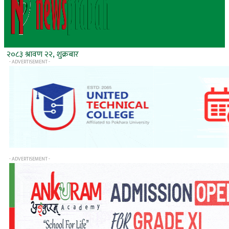
२०८३ श्रावण २२, शुक्रबार
- ADVERTISEMENT -
- ADVERTISEMENT -