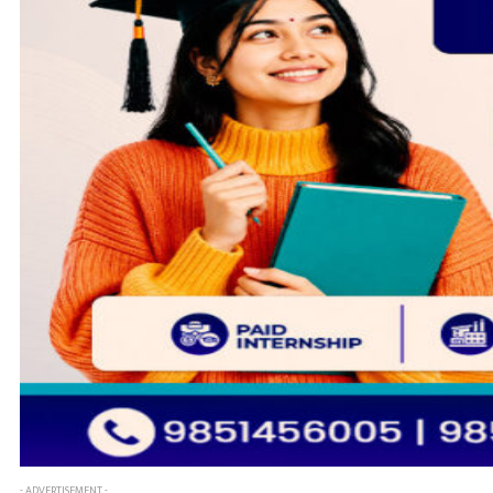
- ADVERTISEMENT -