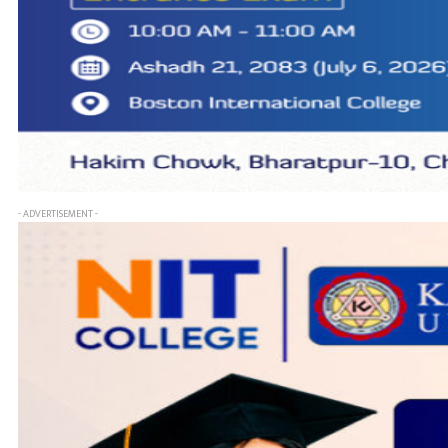
- ADVERTISEMENT -