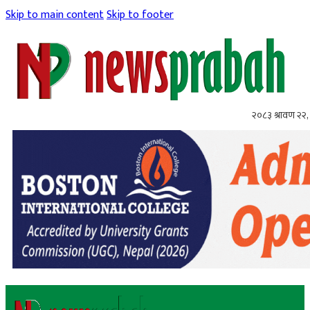
Skip to main content
Skip to footer
२०८३ श्रावण २२, 