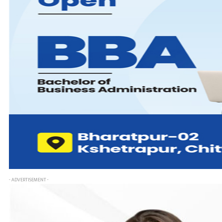
- ADVERTISEMENT -