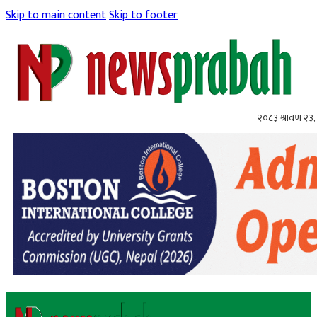
Skip to main content
Skip to footer
२०८३ श्रावण २३,