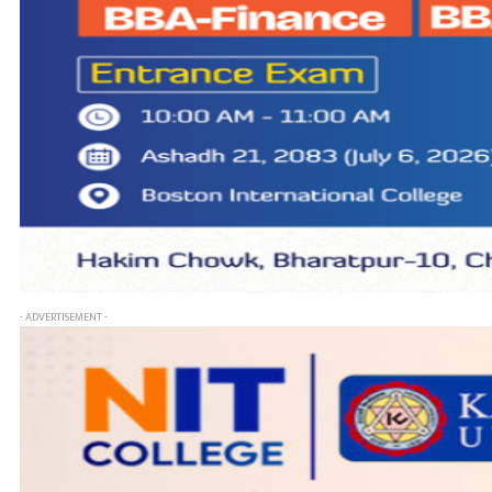
- ADVERTISEMENT -