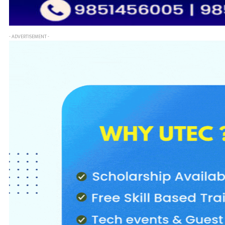
- ADVERTISEMENT -