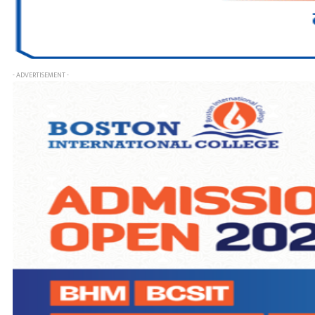
- ADVERTISEMENT -