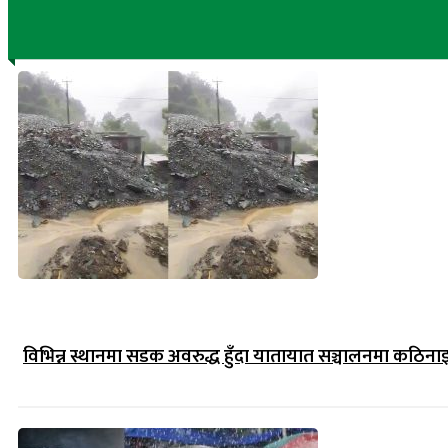
विभिन्न स्थानमा सडक अवरुद्ध हुँदा यातायात सञ्चालनमा कठिना