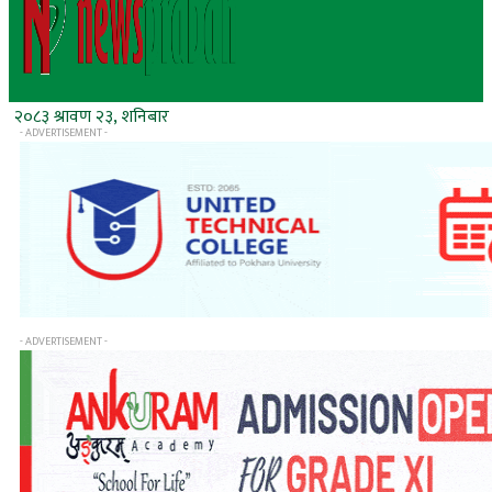
२०८३ श्रावण २३, शनिबार
- ADVERTISEMENT -
- ADVERTISEMENT -