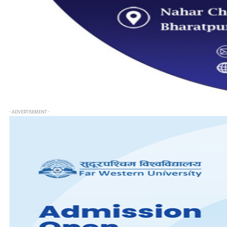
- ADVERTISEMENT -