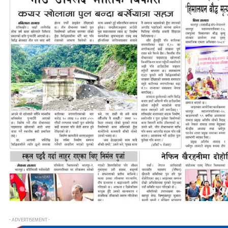
- ADVERTISEMENT -