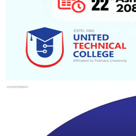
- ADVERTISEMENT -