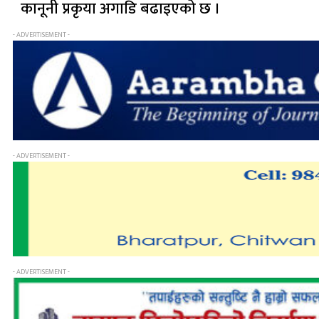
कानूनी प्रकृया अगाडि बढाइएको छ ।
- ADVERTISEMENT -
- ADVERTISEMENT -
- ADVERTISEMENT -