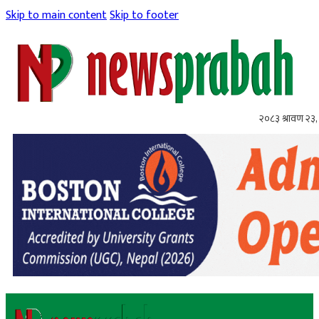
Skip to main content
Skip to footer
२०८३ श्रावण २३,