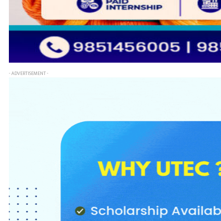
- ADVERTISEMENT -