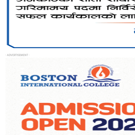
- ADVERTISEMENT -