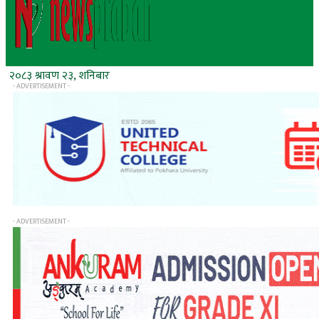
२०८३ श्रावण २३, शनिबार
- ADVERTISEMENT -
- ADVERTISEMENT -