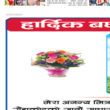
- ADVERTISEMENT -