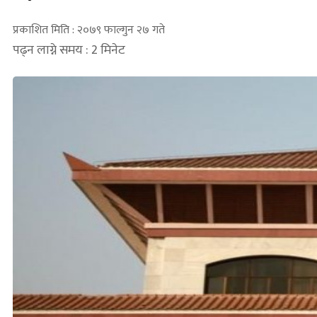
प्रकाशित मिति : २०७९ फाल्गुन २७ गते
पढ्न लाग्ने समय : 2 मिनेट