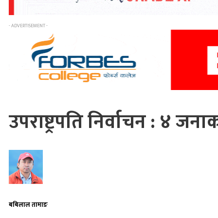
- ADVERTISEMENT -
उपराष्ट्रपति निर्वाचन : ४ जनाक
बबिलाल तामाङ