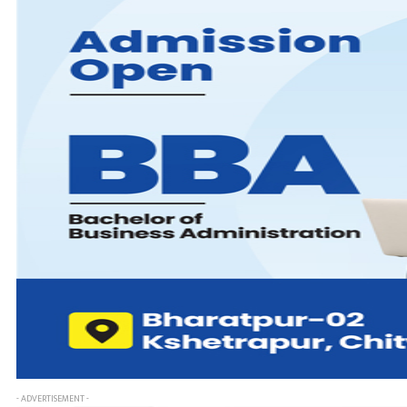
- ADVERTISEMENT -