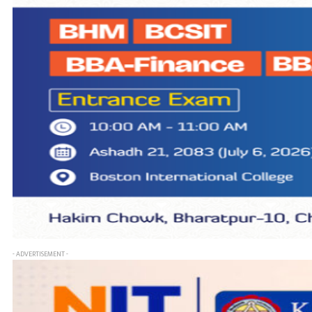
- ADVERTISEMENT -