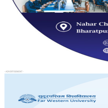
- ADVERTISEMENT -