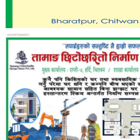
- ADVERTISEMENT -