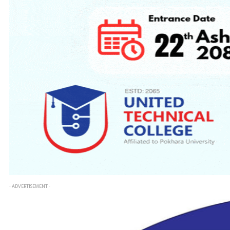
- ADVERTISEMENT -