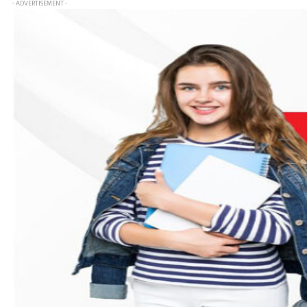
- ADVERTISEMENT -