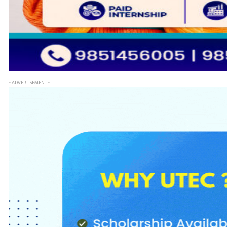
- ADVERTISEMENT -