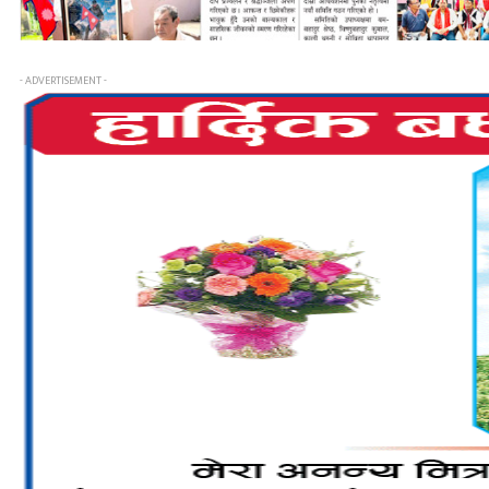
- ADVERTISEMENT -