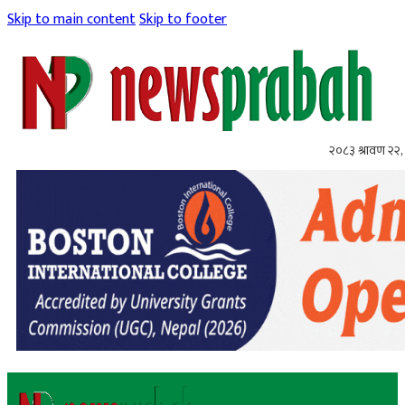
Skip to main content
Skip to footer
२०८३ श्रावण २२, 