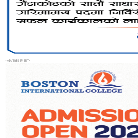
- ADVERTISEMENT -