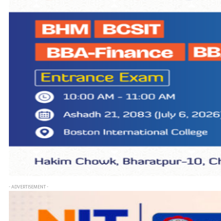
- ADVERTISEMENT -