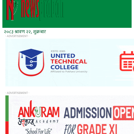
२०८३ श्रावण २२, शुक्रबार
- ADVERTISEMENT -
- ADVERTISEMENT -