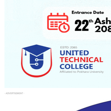
- ADVERTISEMENT -