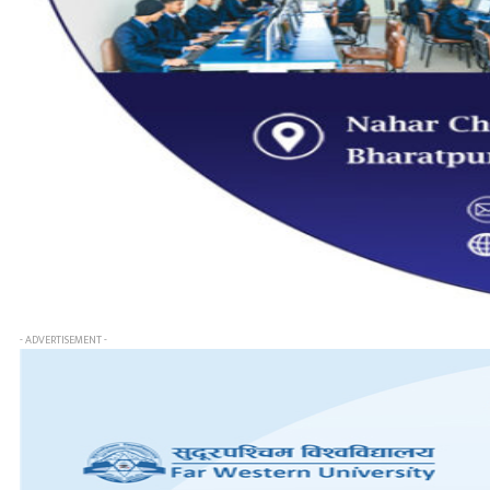
- ADVERTISEMENT -