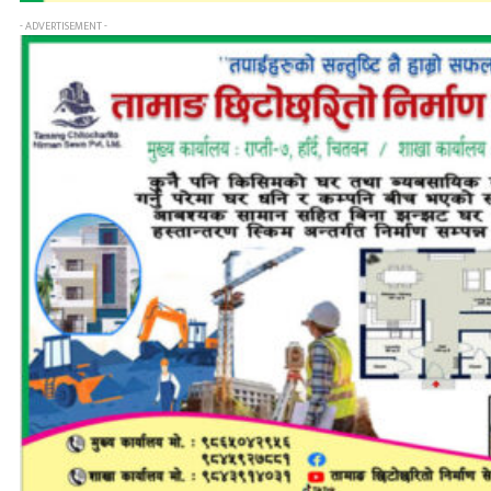
- ADVERTISEMENT -