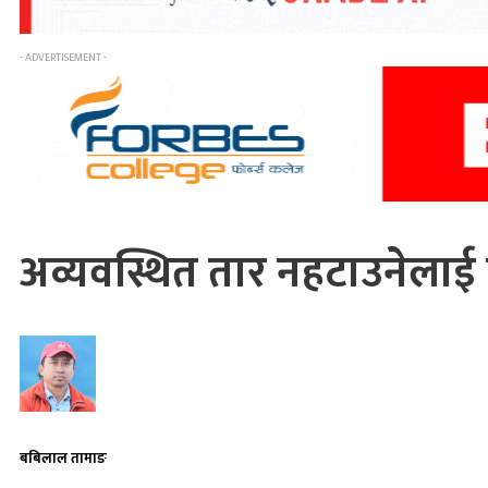
- ADVERTISEMENT -
अव्यवस्थित तार नहटाउनेलाई 
बबिलाल तामाङ