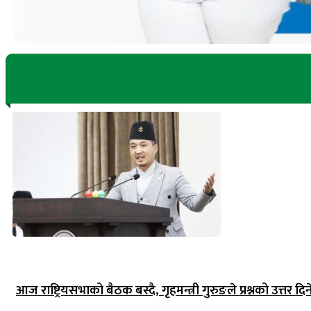
आज राष्ट्रियसभाको बैठक बस्दै, गृहमन्त्री गुरुङले प्रश्नको उत्तर दिन