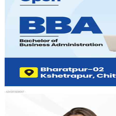
- ADVERTISEMENT -