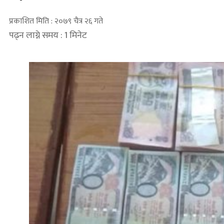
प्रकाशित मिति : २०७९ चैत्र २६ गते
पढ्न लाग्ने समय : 1 मिनेट