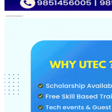
- ADVERTISEMENT -