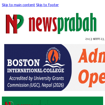
Skip to main content
Skip to footer
२०८३ श्रावण २३,