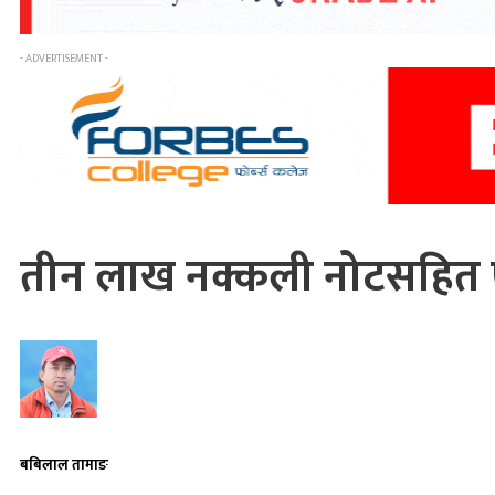
- ADVERTISEMENT -
तीन लाख नक्कली नोटसहित 
बबिलाल तामाङ