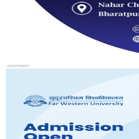
- ADVERTISEMENT -