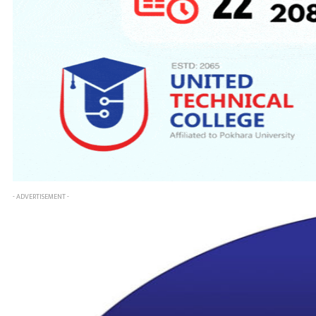
- ADVERTISEMENT -