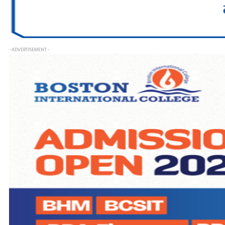
- ADVERTISEMENT -