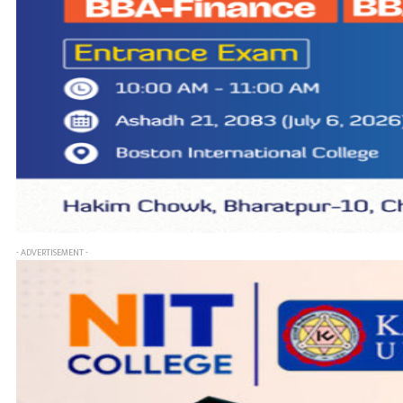
- ADVERTISEMENT -