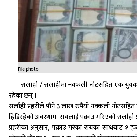
File photo.
सर्लाही / सर्लाहीमा नक्कली नोटसहित एक युवकला
रहेका छन् ।
सर्लाही प्रहरीले पौने ३ लाख रुपैयाँ नक्कली नोटस
हिडिरहेको अवस्थामा रायलाई पक्राउ गरिएको सर्लाही 
प्रहरीका अनुसार, पक्राउ परेका रायका साथबाट १ 