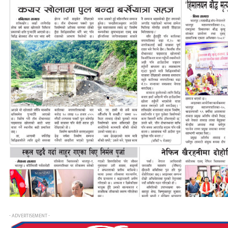
- ADVERTISEMENT -