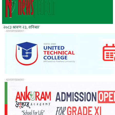
२०८३ श्रावण २३, शनिबार
- ADVERTISEMENT -
- ADVERTISEMENT -