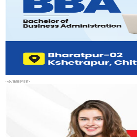
- ADVERTISEMENT -