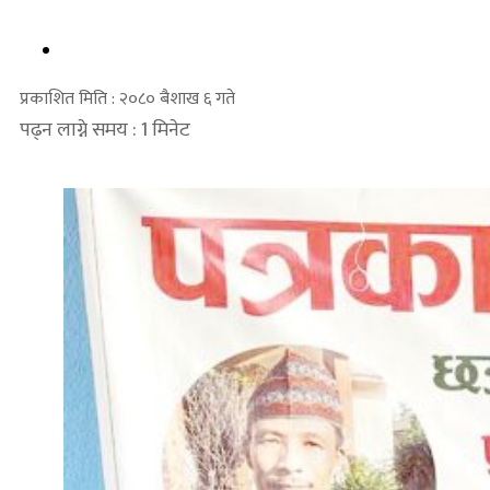
प्रकाशित मिति : २०८० बैशाख ६ गते
पढ्न लाग्ने समय : 1 मिनेट