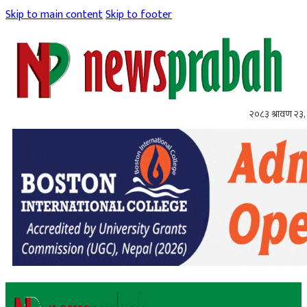
Skip to main content
Skip to footer
२०८३ श्रावण २३,