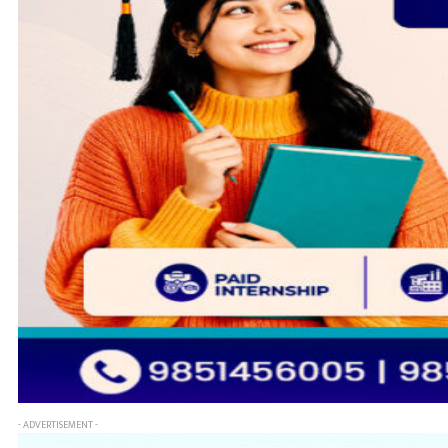
- ADVERTISEMENT -