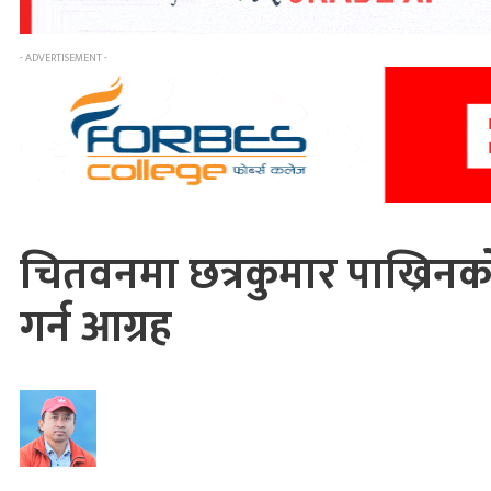
- ADVERTISEMENT -
चितवनमा छत्रकुमार पाख्रिन
गर्न आग्रह