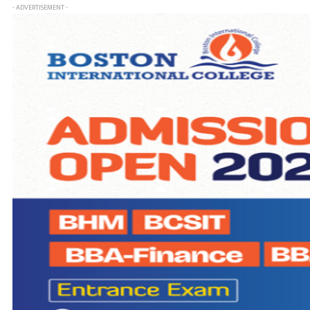
- ADVERTISEMENT -