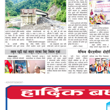
- ADVERTISEMENT -