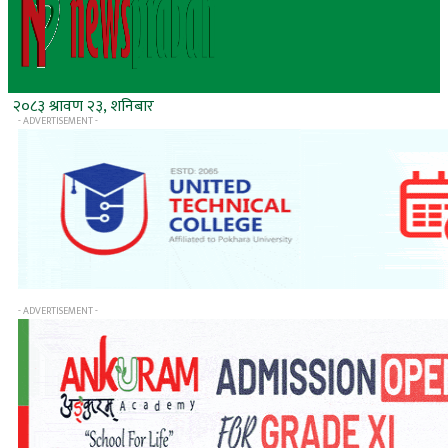
२०८३ श्रावण २३, शनिबार
- ADVERTISEMENT -
- ADVERTISEMENT -