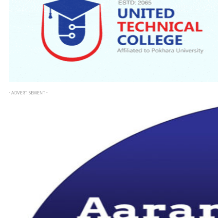
- ADVERTISEMENT -