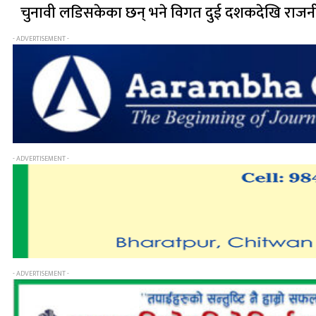
चुनावी लडिसकेका छन् भने विगत दुई दशकदेखि राजनी
- ADVERTISEMENT -
- ADVERTISEMENT -
- ADVERTISEMENT -