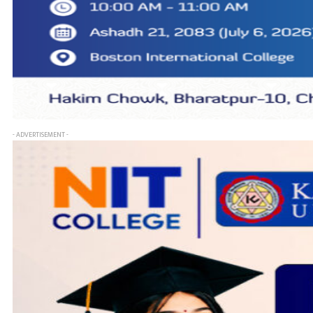
- ADVERTISEMENT -