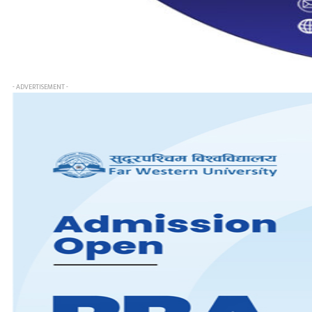
- ADVERTISEMENT -