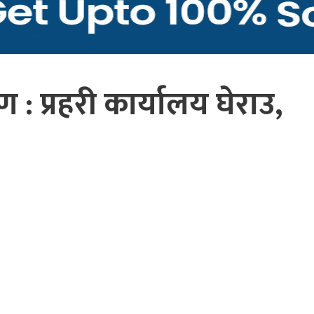
करण : प्रहरी कार्यालय घेराउ,