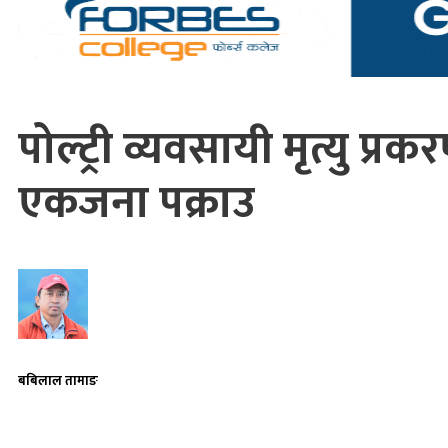
पोल्ट्री व्यवसायी मृत्यु प्र
एकजना पक्राउ
बबिलाल तामाङ