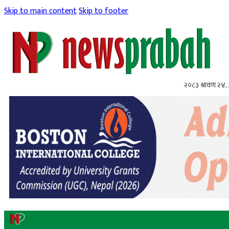
Skip to main content
Skip to footer
२०८३ श्रावण २४