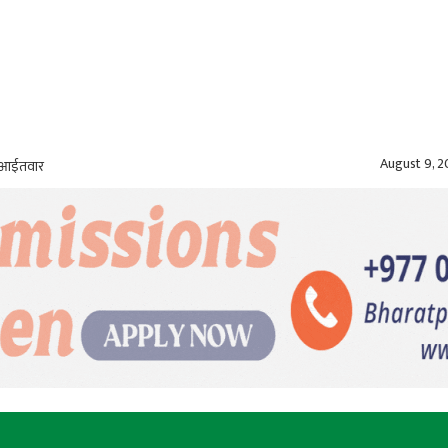
August 9, 
, आईतवार