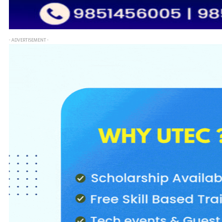
- ADVERTISEMENT -