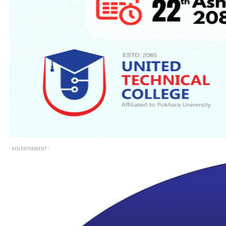
- ADVERTISEMENT -