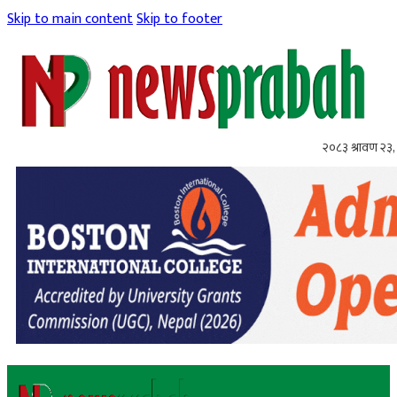
Skip to main content
Skip to footer
२०८३ श्रावण २३,