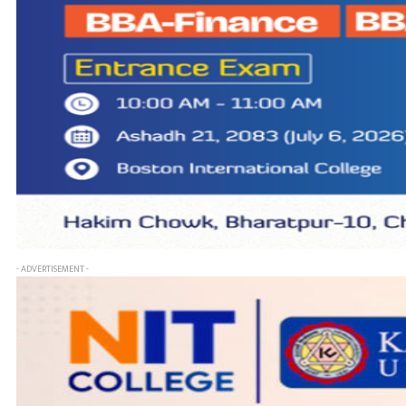
- ADVERTISEMENT -