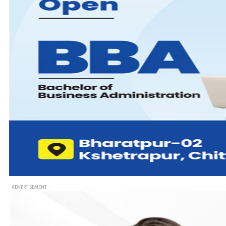
- ADVERTISEMENT -