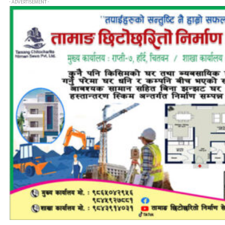
- ADVERTISEMENT -