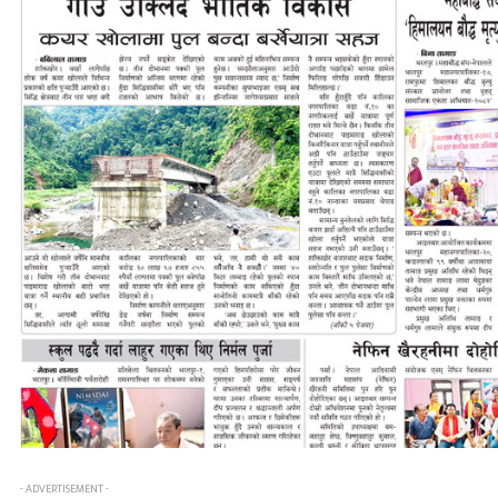
- ADVERTISEMENT -