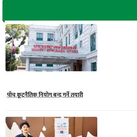
पाँच कूटनैतिक नियोग बन्द गर्ने तयारी