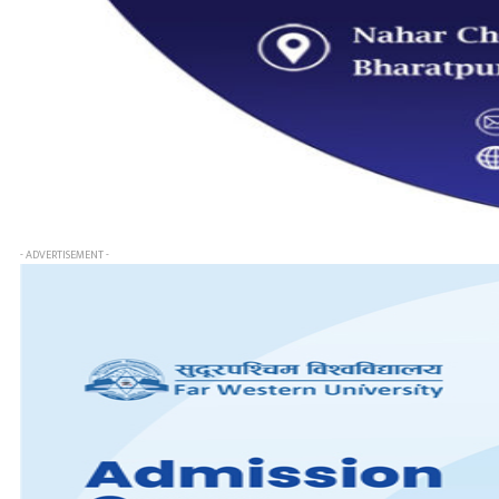
- ADVERTISEMENT -