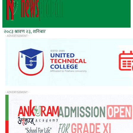
२०८३ श्रावण २३, शनिबार
- ADVERTISEMENT -
- ADVERTISEMENT -