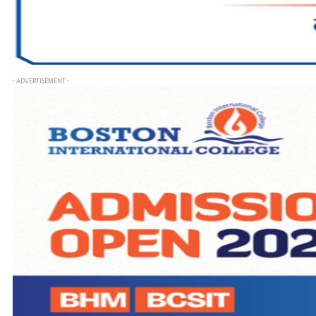
- ADVERTISEMENT -