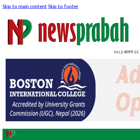
Skip to main content
Skip to footer
२०८३ श्रावण २२, 