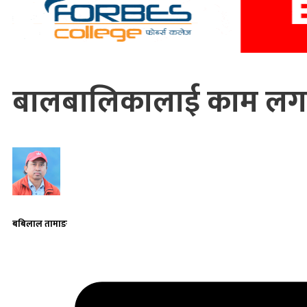
बालबालिकालाई काम लगा
बबिलाल तामाङ