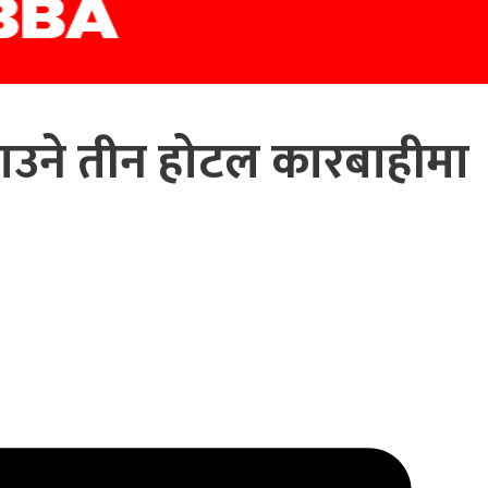
उने तीन होटल कारबाहीमा