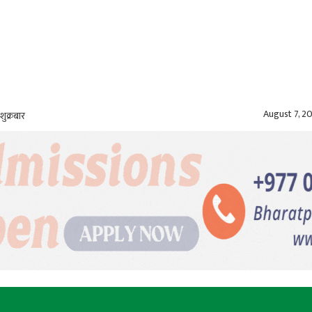
August 7, 2
शुक्रबार