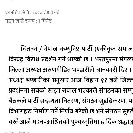
प्रकाशित मिति : २०८० जेष्ठ ३ गते
पढ्न लाग्ने समय : 1 मिनेट
चितवन / नेपाल कम्युनिष्ट पार्टी (एकीकृत समाज
विरुद्ध विरोध प्रदर्शन गर्ने भएको छ । भरतपुरमा मंगलबार 
जिल्ला अध्यक्ष अरुणपीडित भण्डारीले जानकारी दिए ।
अध्यक्ष भण्डारीका अनुसार आज बिहान ११ बजे जिल्ला प्
प्रदर्शनमा सबैको साझा सवाल भएकाले संगठनका सम्प
बैठकले पार्टी सदस्यता वितरण, संगठन सुदृढिकरण, पा
विभागहरु निर्माण गर्ने निर्णय गरेको छ भने संगठन 
यस्तै आजै मदन–आश्रितको पुण्यस्मृतिमा हार्दिक श्रद्धाञ्ज
- ADVERTISEMENT -