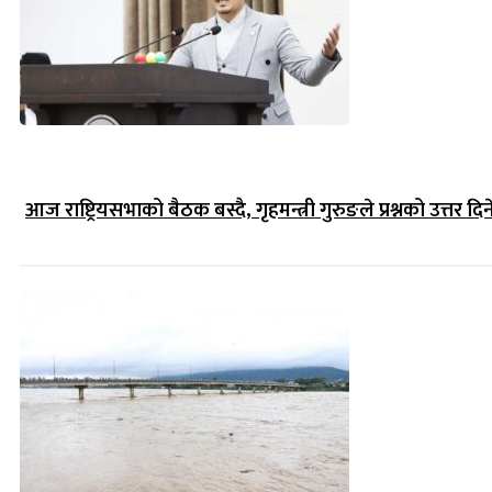
आज राष्ट्रियसभाको बैठक बस्दै, गृहमन्त्री गुरुङले प्रश्नको उत्तर दिन