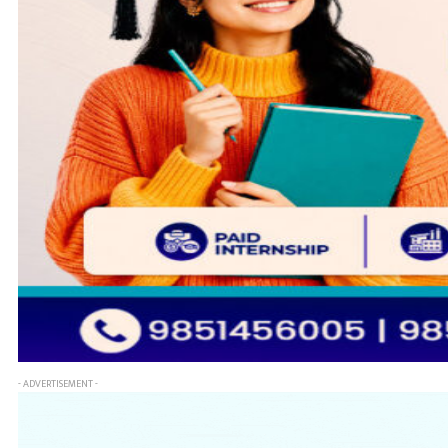
- ADVERTISEMENT -