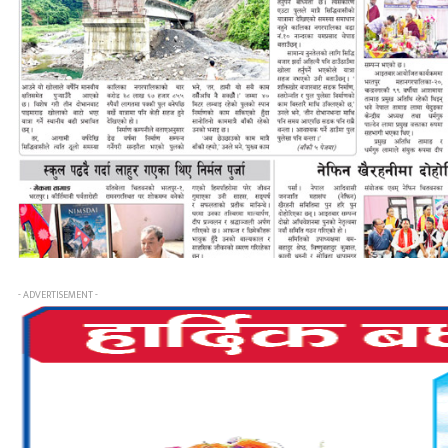
- ADVERTISEMENT -