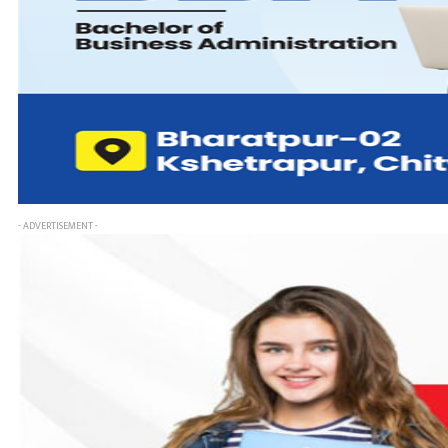
- ADVERTISEMENT -