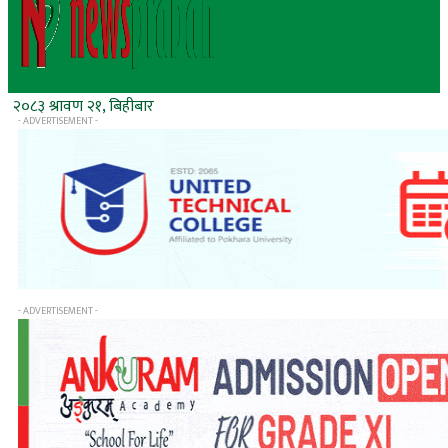
२०८३ श्रावण २१, बिहीबार
- ADVERTISEMENT -
- ADVERTISEMENT -