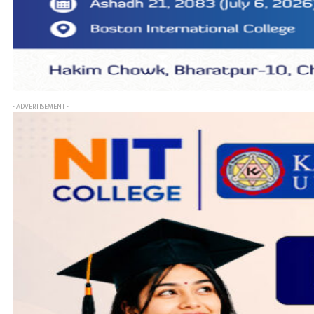
- ADVERTISEMENT -