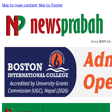
Skip to main content
Skip to footer
२०८३ श्रावण २१, 