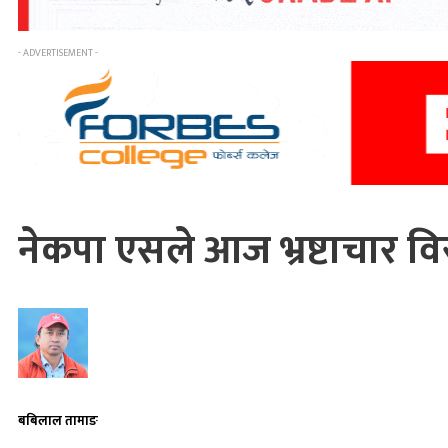
- ADVERTISEMENT -
नेकपा एसले आज भ्रष्टाचार विरुद
बबिलाल तामाङ