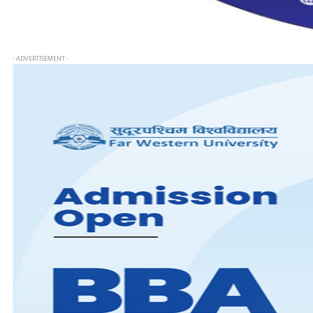
- ADVERTISEMENT -