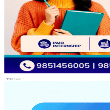
- ADVERTISEMENT -