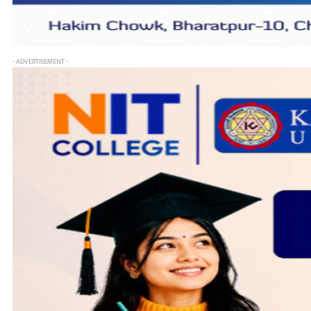
- ADVERTISEMENT -