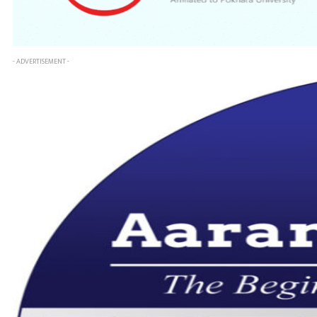
- ADVERTISEMENT -