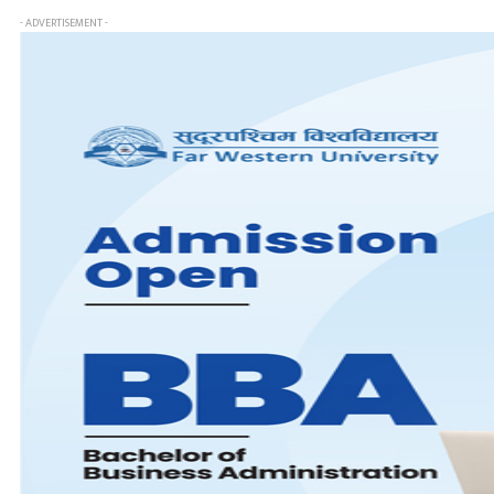
- ADVERTISEMENT -