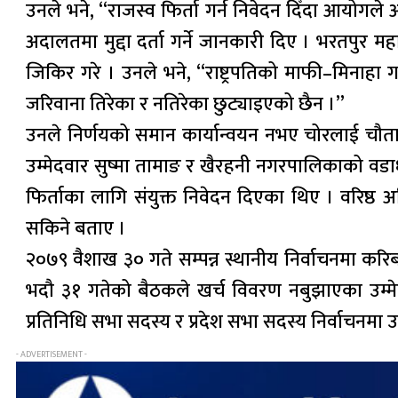
उनले भने, “राजस्व फिर्ता गर्न निवेदन दिँदा आयोगले आफ
अदालतमा मुद्दा दर्ता गर्ने जानकारी दिए । भरतपुर म
जिकिर गरे । उनले भने, “राष्ट्रपतिको माफी–मिनाहा ग
जरिवाना तिरेका र नतिरेका छुट्याइएको छैन ।”
उनले निर्णयको समान कार्यान्वयन नभए चोरलाई चौतार
उम्मेदवार सुष्मा तामाङ र खैरहनी नगरपालिकाको वडाध्
फिर्ताका लागि संयुक्त निवेदन दिएका थिए । वरिष्ठ अ
सकिने बताए ।
२०७९ वैशाख ३० गते सम्पन्न स्थानीय निर्वाचनमा क
भदौ ३१ गतेको बैठकले खर्च विवरण नबुझाएका उम्मेदवा
प्रतिनिधि सभा सदस्य र प्रदेश सभा सदस्य निर्वाचनमा 
- ADVERTISEMENT -