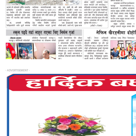
- ADVERTISEMENT -