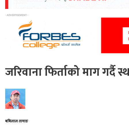
- ADVERTISEMENT -
जरिवाना फिर्ताको माग गर्दै स
बबिलाल तामाङ