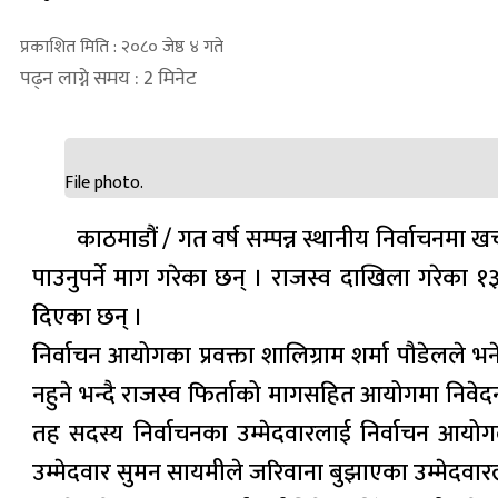
प्रकाशित मिति : २०८० जेष्ठ ४ गते
पढ्न लाग्ने समय : 2 मिनेट
File photo.
काठमाडौं / गत वर्ष सम्पन्न स्थानीय निर्वाचनमा
पाउनुपर्ने माग गरेका छन् । राजस्व दाखिला गरेका १
दिएका छन् ।
निर्वाचन आयोगका प्रवक्ता शालिग्राम शर्मा पौडेलले भन
नहुने भन्दै राजस्व फिर्ताको मागसहित आयोगमा निवेदन 
तह सदस्य निर्वाचनका उम्मेदवारलाई निर्वाचन आय
उम्मेदवार सुमन सायमीले जरिवाना बुझाएका उम्मेदवारला