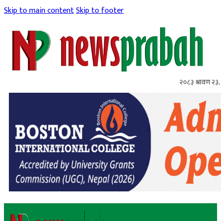
Skip to main content
Skip to footer
२०८३ श्रावण २३,