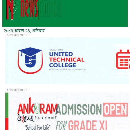
२०८३ श्रावण २३, शनिबार
- ADVERTISEMENT -
- ADVERTISEMENT -