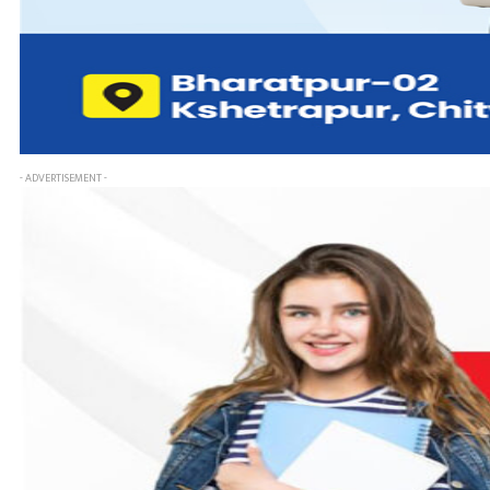
- ADVERTISEMENT -