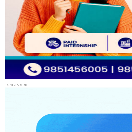
- ADVERTISEMENT -