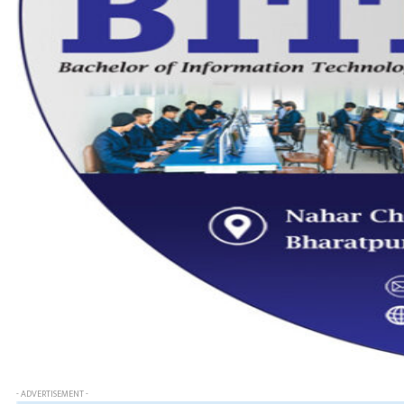
- ADVERTISEMENT -