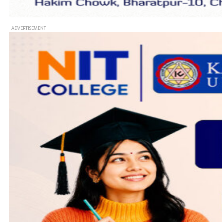
- ADVERTISEMENT -