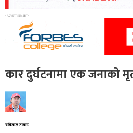
- ADVERTISEMENT -
कार दुर्घटनामा एक जनाको मृत्
बबिलाल तामाङ