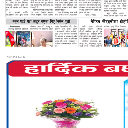
- ADVERTISEMENT -