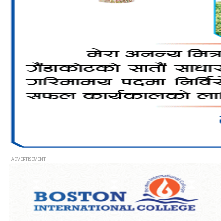
- ADVERTISEMENT -