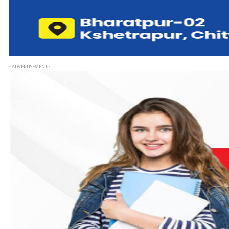
- ADVERTISEMENT -