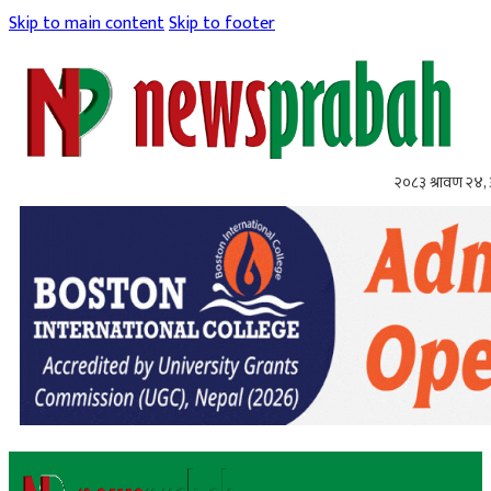
Skip to main content
Skip to footer
२०८३ श्रावण २४