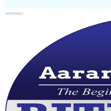
- ADVERTISEMENT -