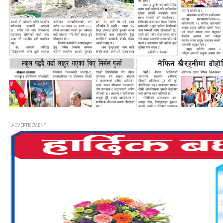
- ADVERTISEMENT -