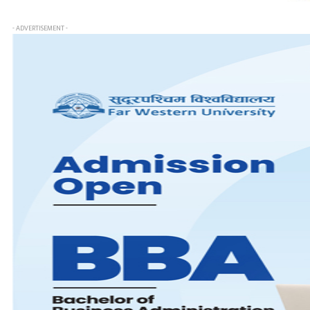
- ADVERTISEMENT -