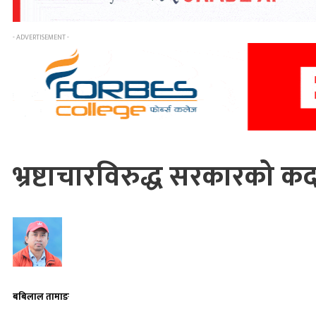
- ADVERTISEMENT -
भ्रष्टाचारविरुद्ध सरकारको क
बबिलाल तामाङ