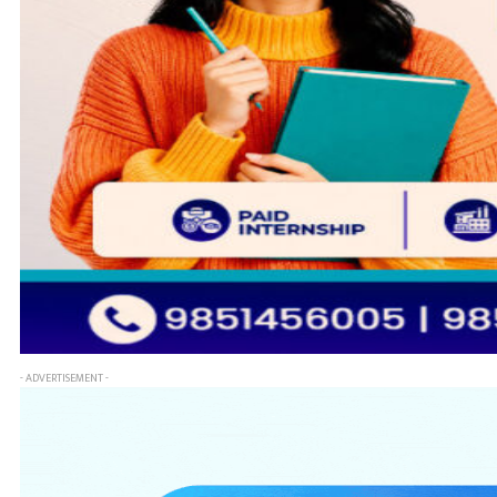
- ADVERTISEMENT -