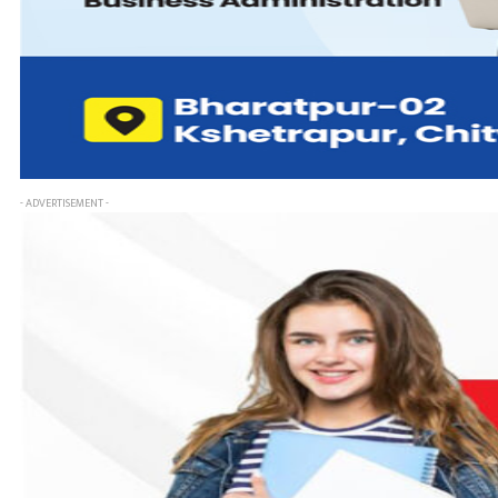
- ADVERTISEMENT -