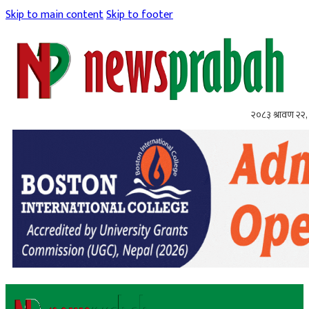
Skip to main content
Skip to footer
२०८३ श्रावण २२, 