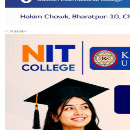
- ADVERTISEMENT -