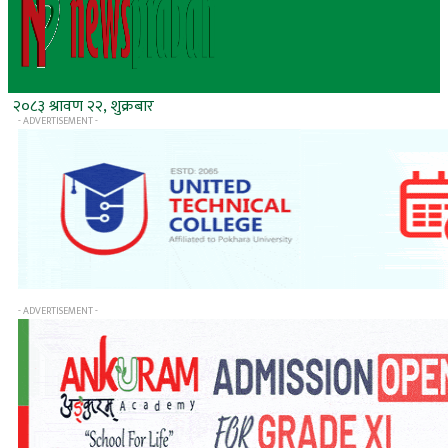
२०८३ श्रावण २२, शुक्रबार
- ADVERTISEMENT -
- ADVERTISEMENT -