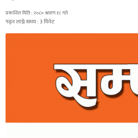
प्रकाशित मिति : २०८० श्रावण १८ गते
पढ्न लाग्ने समय : 3 मिनेट