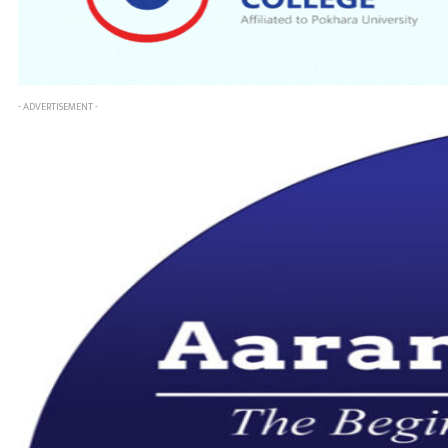
- ADVERTISEMENT -