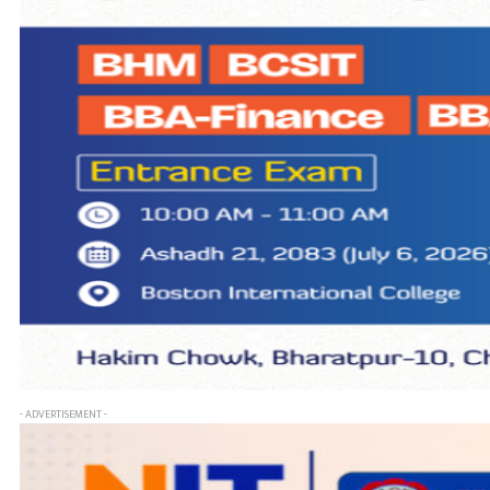
- ADVERTISEMENT -