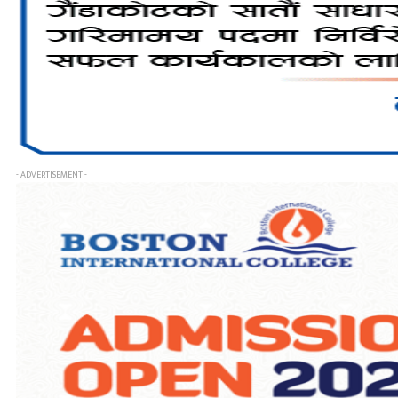
- ADVERTISEMENT -