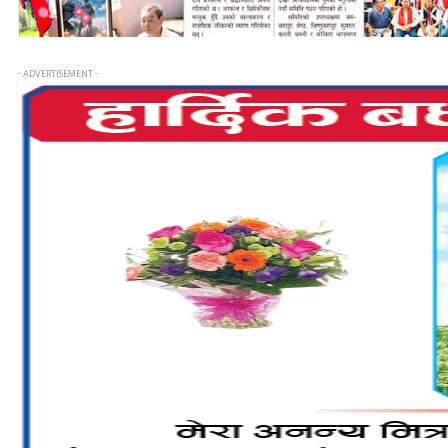
- ADVERTISEMENT -