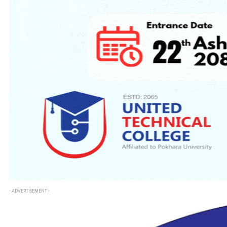
- ADVERTISEMENT -