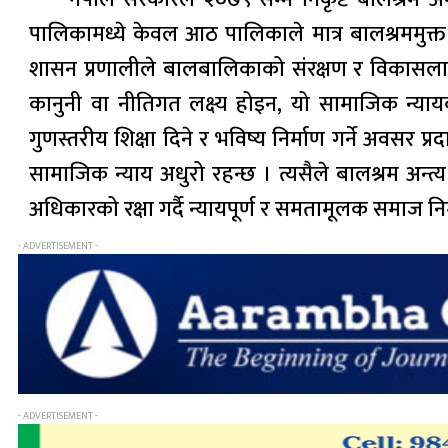
पालिकामध्ये केवल आठ पालिकाले मात्र बालश्रममुक्
शासन प्रणालीले बालबालिकाको संरक्षण र विकासलाई प्रा
कानुनी वा नीतिगत लक्ष्य होइन, यो सामाजिक न्याय
गुणस्तरीय शिक्षा दिने र भविष्य निर्माण गर्ने अवसर प
सामाजिक न्याय अधुरो रहन्छ । त्यसैले बालश्रम अन्त्य 
अधिकारको रक्षा गर्दै न्यायपूर्ण र समतामूलक समाज निर्
- ADVERTISEMENT -
- ADVERTISEMENT -