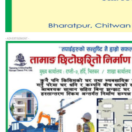
- ADVERTISEMENT -