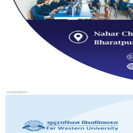
- ADVERTISEMENT -