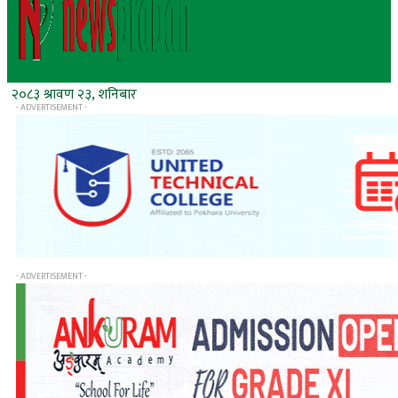
२०८३ श्रावण २३, शनिबार
- ADVERTISEMENT -
- ADVERTISEMENT -