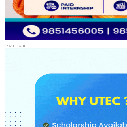
- ADVERTISEMENT -