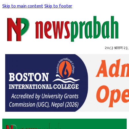
Skip to main content
Skip to footer
२०८३ श्रावण २३,