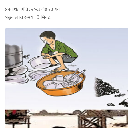
प्रकाशित मिति : २०८३ जेष्ठ २७ गते
पढ्न लाग्ने समय : 3 मिनेट