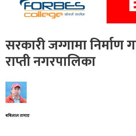
सरकारी जग्गामा निर्माण 
राप्ती नगरपालिका
बबिलाल तामाङ