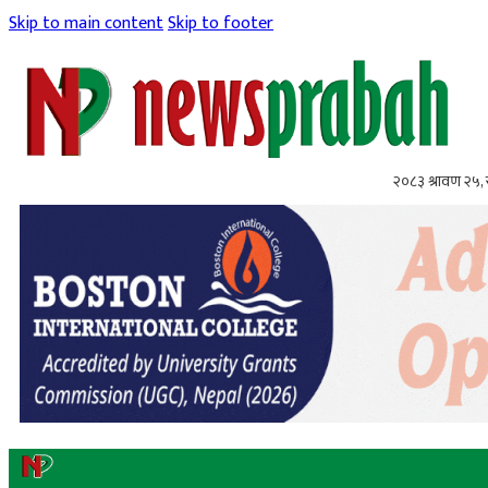
Skip to main content
Skip to footer
२०८३ श्रावण २५,