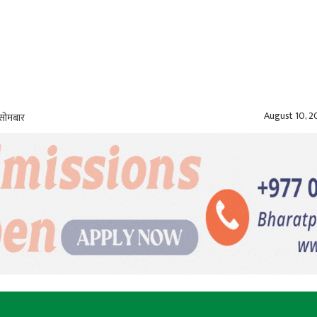
August 10, 
 सोमबार