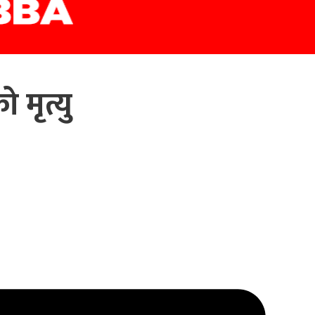
मृत्यु