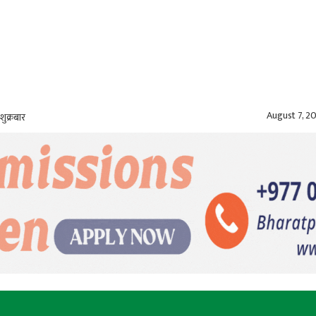
August 7, 2
शुक्रबार