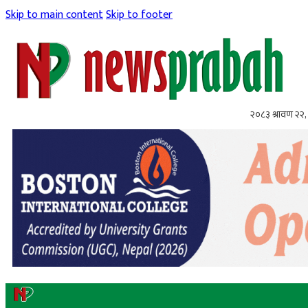
Skip to main content
Skip to footer
२०८३ श्रावण २२, 