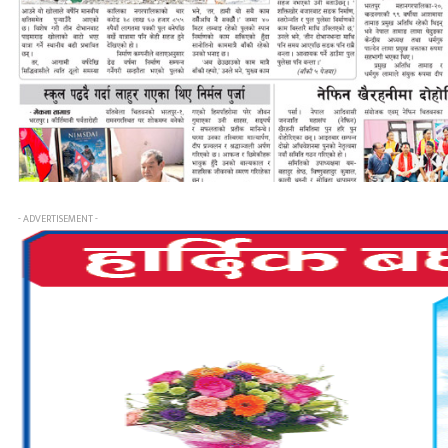
- ADVERTISEMENT -