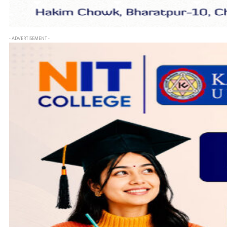
- ADVERTISEMENT -