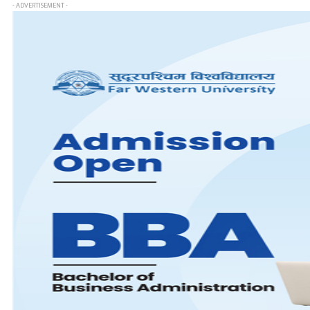
- ADVERTISEMENT -