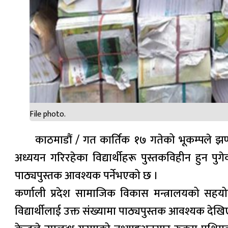
File photo.
काठमाडौं / गत कार्तिक १७ गतेको भूकम्पले झण
अध्ययन गरिरहेका विद्यार्थीहरू पुस्तकविहीन हुन प
पाठ्यपुस्तक आवश्यक पर्नेभएको छ ।
कर्णाली प्रदेश सामाजिक विकास मन्त्रालयको सहयोगम
विद्यार्थीलाई उक्त संख्यामा पाठ्यपुस्तक आवश्यक देखि