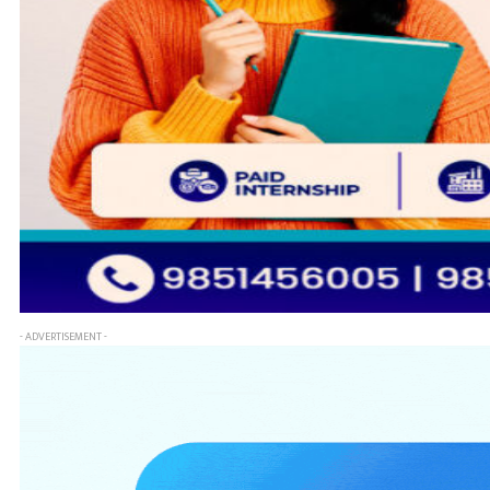
- ADVERTISEMENT -