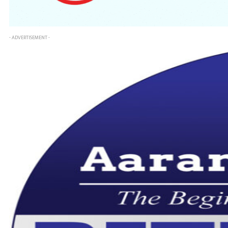
- ADVERTISEMENT -