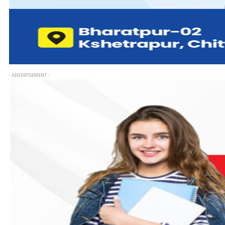
- ADVERTISEMENT -