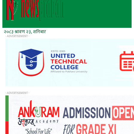
२०८३ श्रावण २३, शनिबार
- ADVERTISEMENT -
- ADVERTISEMENT -