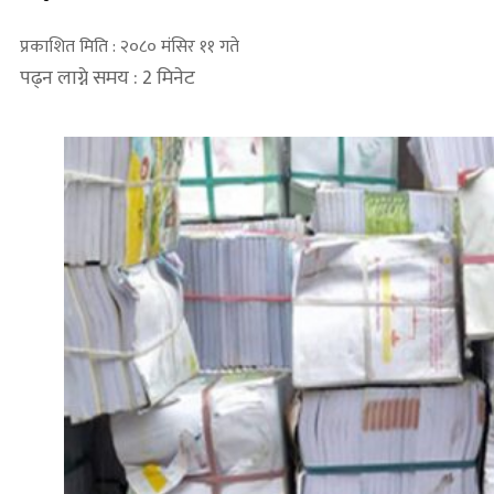
प्रकाशित मिति : २०८० मंसिर ११ गते
पढ्न लाग्ने समय : 2 मिनेट