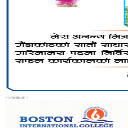
- ADVERTISEMENT -