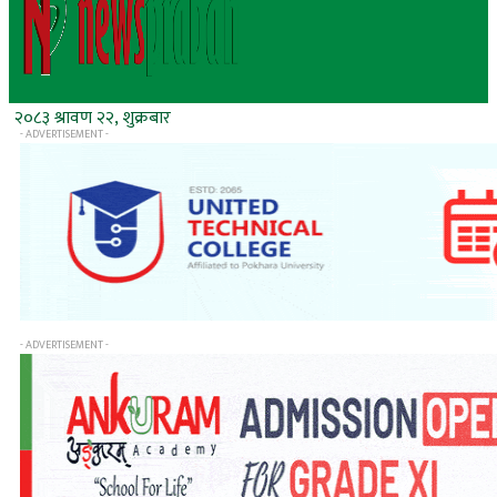
२०८३ श्रावण २२, शुक्रबार
- ADVERTISEMENT -
- ADVERTISEMENT -