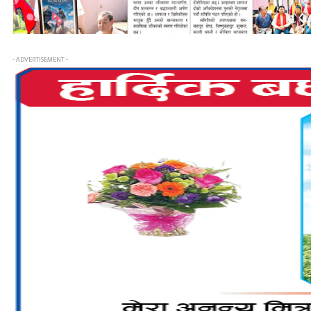
- ADVERTISEMENT -