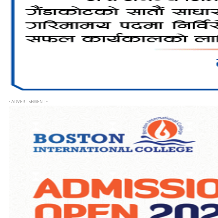
- ADVERTISEMENT -