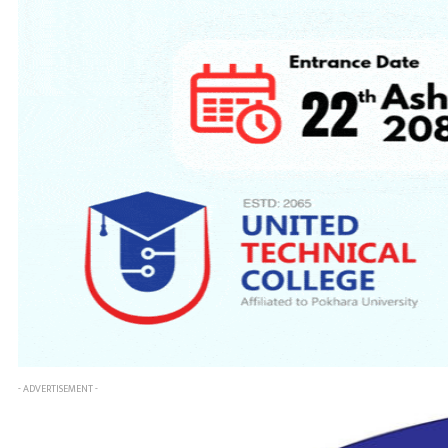
- ADVERTISEMENT -