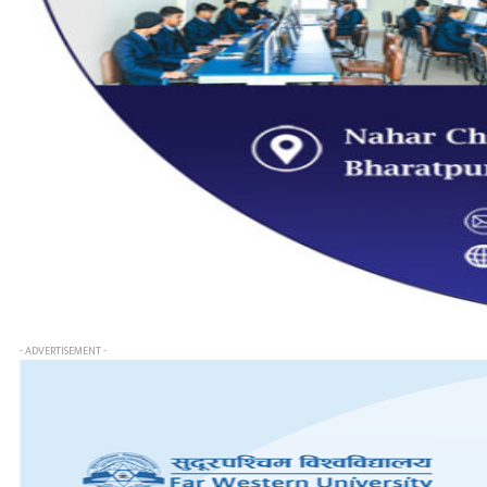
- ADVERTISEMENT -