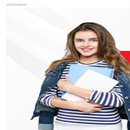
- ADVERTISEMENT -