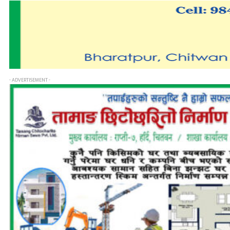
- ADVERTISEMENT -