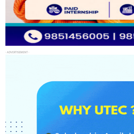
- ADVERTISEMENT -