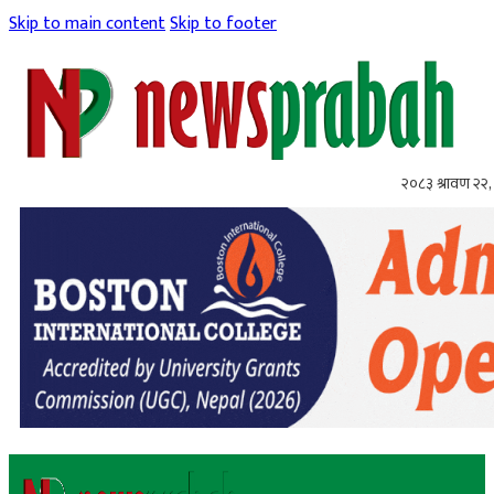
Skip to main content
Skip to footer
२०८३ श्रावण २२, 