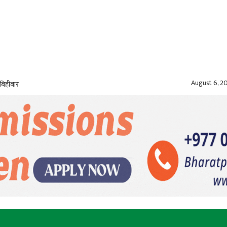
August 6, 2
बिहीबार