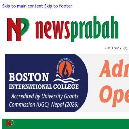
Skip to main content
Skip to footer
२०८३ श्रावण २१, 