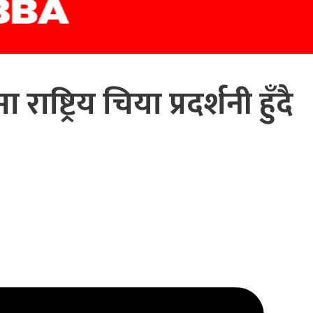
्ट्रिय चिया प्रदर्शनी हुँदै