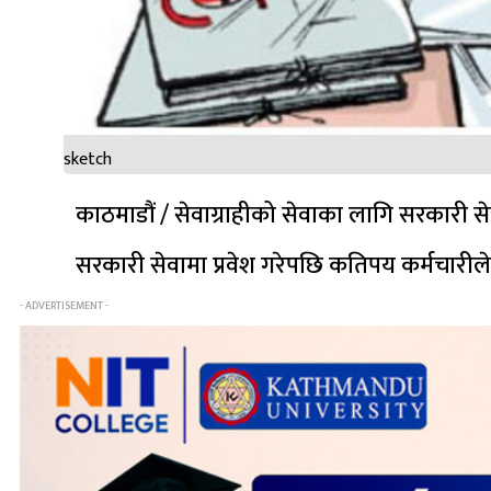
sketch
काठमाडौं / सेवाग्राहीको सेवाका लागि सरकारी सेव
सरकारी सेवामा प्रवेश गरेपछि कतिपय कर्मचारीले आ
- ADVERTISEMENT -