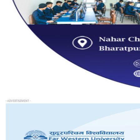
- ADVERTISEMENT -