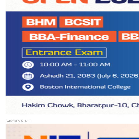
- ADVERTISEMENT -