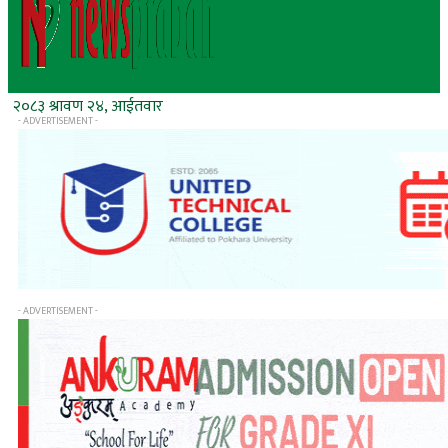
२०८३ श्रावण २४, आईतवार
- ADVERTISEMENT -
- ADVERTISEMENT -