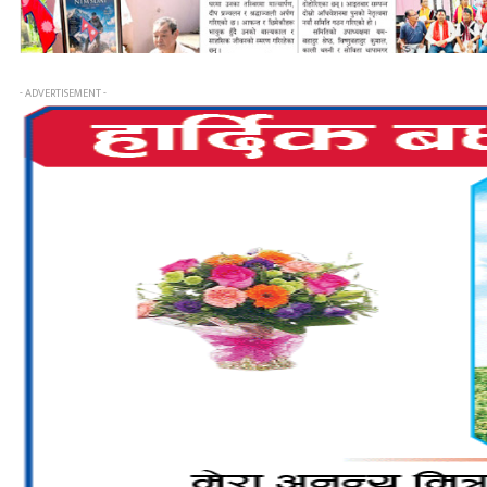
- ADVERTISEMENT -