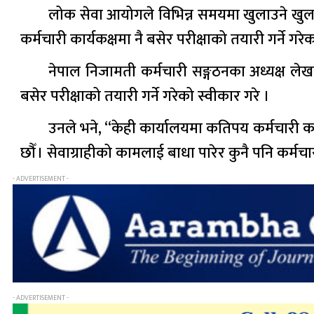
लोक सेवा आयोगले विभिन्न समयमा खुलाउने खुला 
कर्मचारी कार्यकक्षमा नै बसेर परीक्षाको तयारी गर्ने गरेका
नेपाल निजामती कर्मचारी सङ्गठनका अध्यक्ष ले
बसेर परीक्षाको तयारी गर्ने गरेको स्वीकार गरे ।
उनले भने, “केही कार्यालयमा कतिपय कर्मचारी कार्
छौँ । सेवाग्राहीको कामलाई बाधा पारेर कुनै पनि कर्मच
- ADVERTISEMENT -
- ADVERTISEMENT -