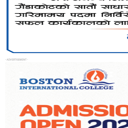
- ADVERTISEMENT -