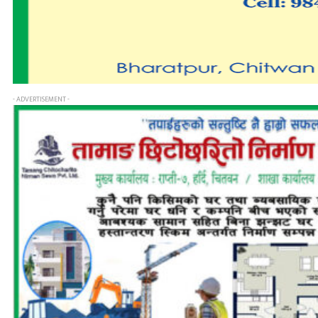
- ADVERTISEMENT -