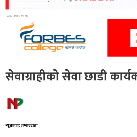
- ADVERTISEMENT -
सेवाग्राहीको सेवा छाडी कार्यक
न्यूजप्रवाह सम्वाददाता