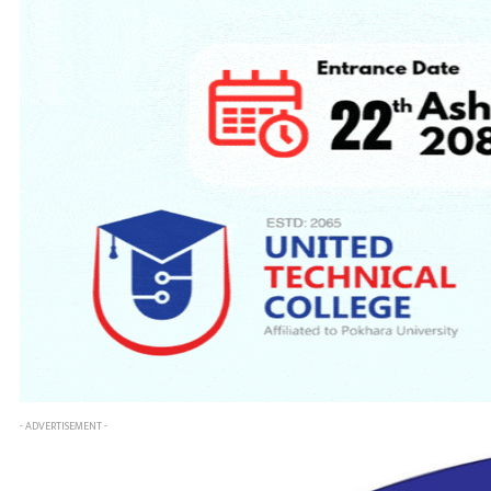
- ADVERTISEMENT -