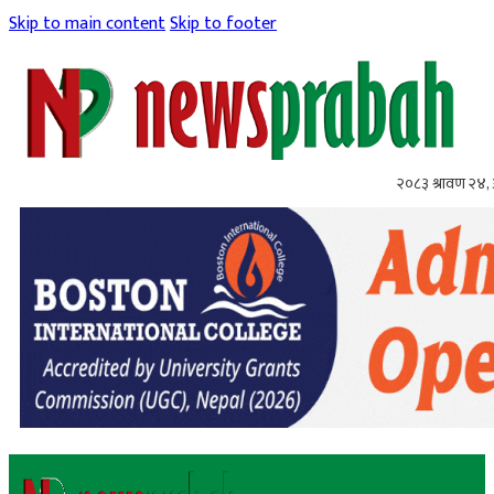
Skip to main content
Skip to footer
२०८३ श्रावण २४