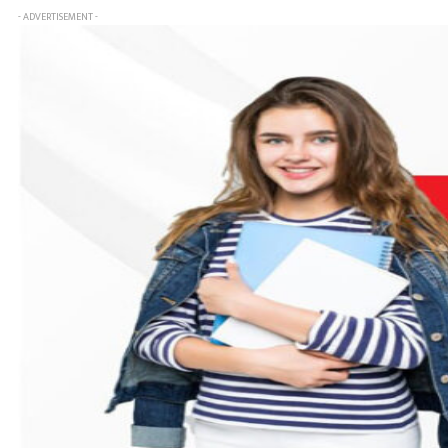
- ADVERTISEMENT -