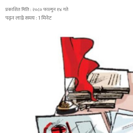
प्रकाशित मिति : २०८० फाल्गुन १४ गते
पढ्न लाग्ने समय : 1 मिनेट