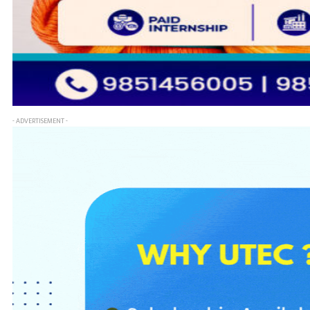
- ADVERTISEMENT -