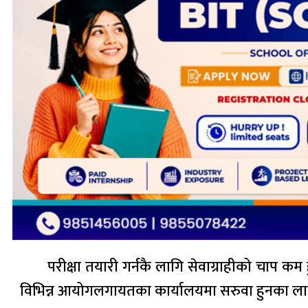
परीक्षा तयारी गर्नकै लागि सेवाग्राहीको चाप क
विभिन्न आयोगलगायतका कार्यालयमा सरुवा हुनका लागि