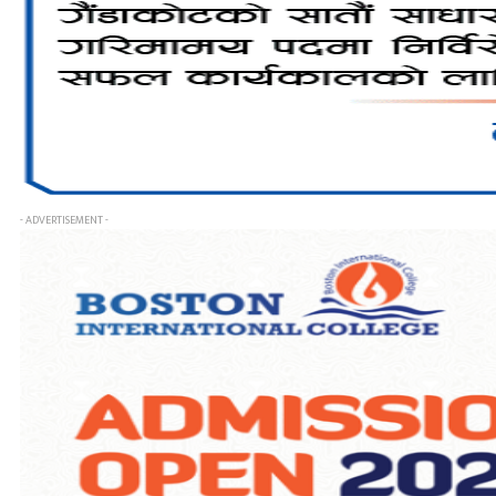
- ADVERTISEMENT -