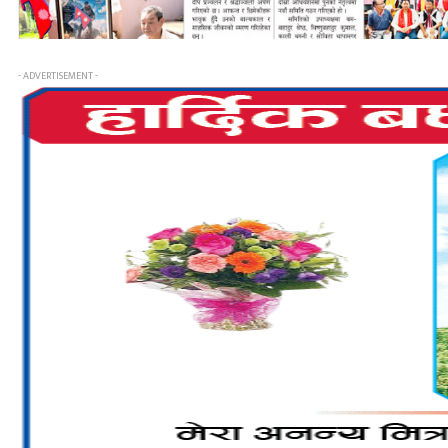
- ADVERTISEMENT -