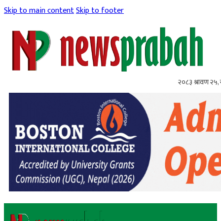
Skip to main content
Skip to footer
२०८३ श्रावण २५,