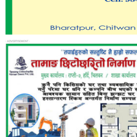
- ADVERTISEMENT -