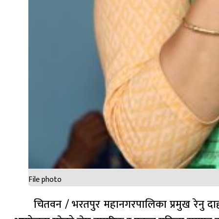
File photo
चितवन / भरतपुर महानगरपालिका प्रमुख रेनु दाहाल