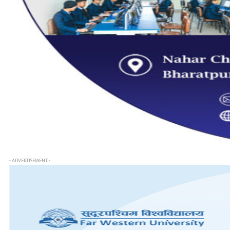
- ADVERTISEMENT -