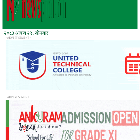
२०८३ श्रावण २५, सोमबार
- ADVERTISEMENT -
- ADVERTISEMENT -