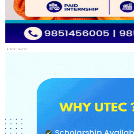
- ADVERTISEMENT -