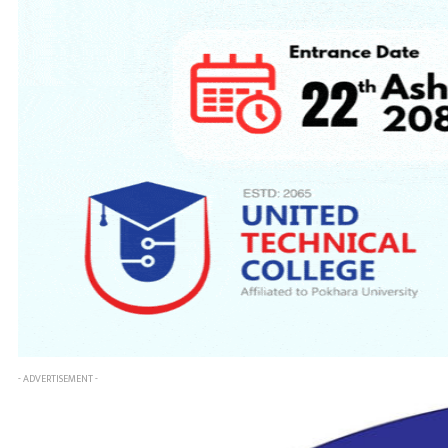
- ADVERTISEMENT -