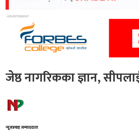
- ADVERTISEMENT -
जेष्ठ नागरिकका ज्ञान, सीपला
न्यूजप्रवाह सम्वाददाता