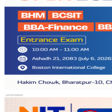
- ADVERTISEMENT -