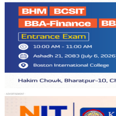
- ADVERTISEMENT -