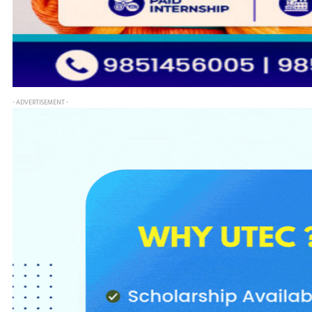
- ADVERTISEMENT -