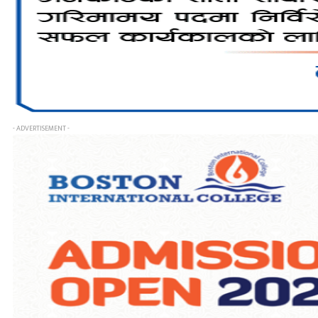
- ADVERTISEMENT -