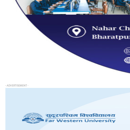
- ADVERTISEMENT -