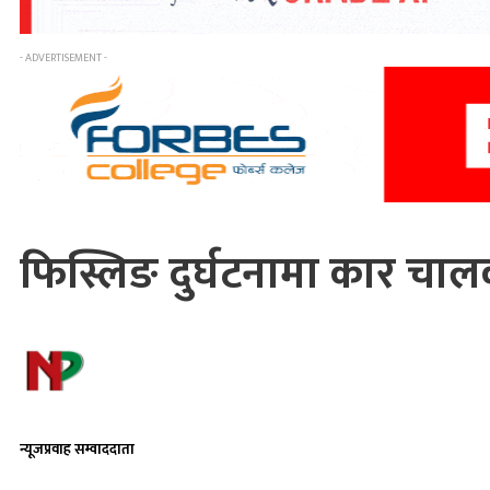
- ADVERTISEMENT -
फिस्लिङ दुर्घटनामा कार चालक
न्यूजप्रवाह सम्वाददाता