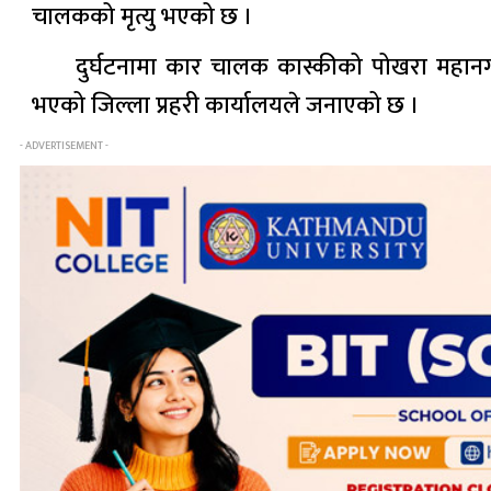
चालकको मृत्यु भएको छ ।
दुर्घटनामा कार चालक कास्कीको पोखरा महान
भएको जिल्ला प्रहरी कार्यालयले जनाएको छ ।
- ADVERTISEMENT -