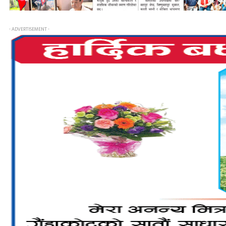
- ADVERTISEMENT -