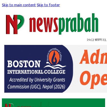
Skip to main content
Skip to footer
२०८३ श्रावण २३,