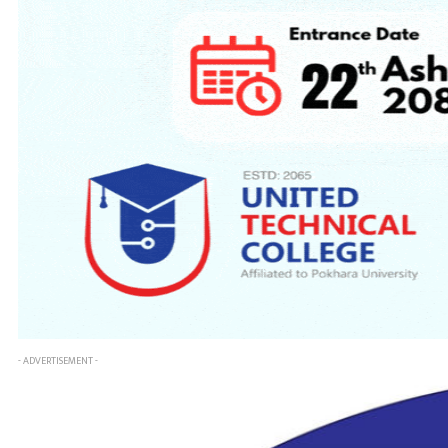
- ADVERTISEMENT -