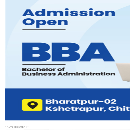
- ADVERTISEMENT -