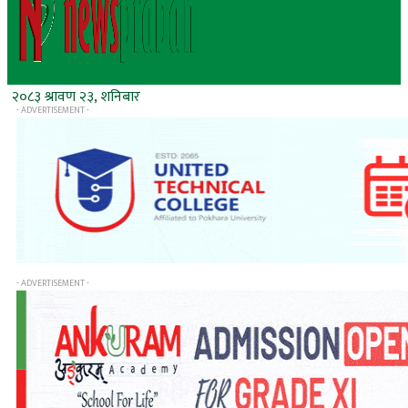
२०८३ श्रावण २३, शनिबार
- ADVERTISEMENT -
- ADVERTISEMENT -