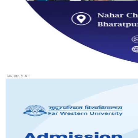
- ADVERTISEMENT -