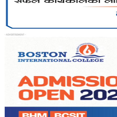
- ADVERTISEMENT -