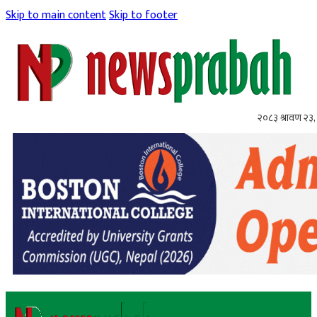
Skip to main content
Skip to footer
२०८३ श्रावण २३,