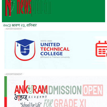
२०८३ श्रावण २३, शनिबार
- ADVERTISEMENT -
- ADVERTISEMENT -