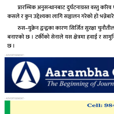
प्रारम्भिक अनुसन्धानबाट दुर्घटनाग्रस्त वस्तु
कसले र कुन उद्देश्यका लागि सञ्चालन गरेको हो भन्नेब
रुस–युक्रेन द्वन्द्वका कारण सिर्जित सुरक्षा चुनौत
बनाएको छ । टर्कीको सेनाले यस क्षेत्रमा हवाई र साम
छ ।
- ADVERTISEMENT -
- ADVERTISEMENT -