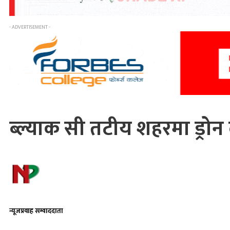
- ADVERTISEMENT -
ब्ल्याक सी तटीय शहरमा ड्रोन दु
न्यूजप्रवाह सम्वाददाता