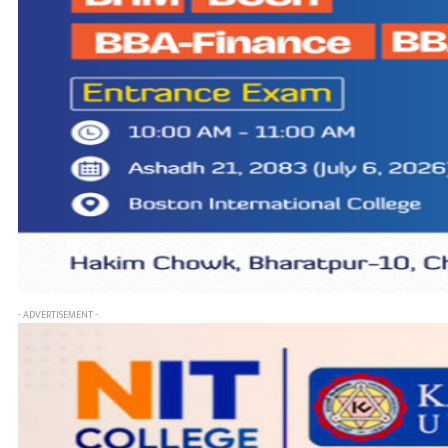
- ADVERTISEMENT -