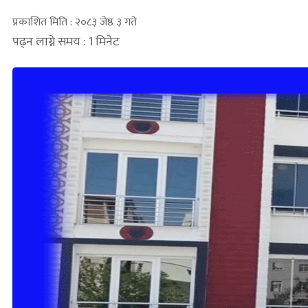
प्रकाशित मिति : २०८३ जेष्ठ ३ गते
पढ्न लाग्ने समय : 1 मिनेट