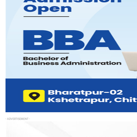
- ADVERTISEMENT -