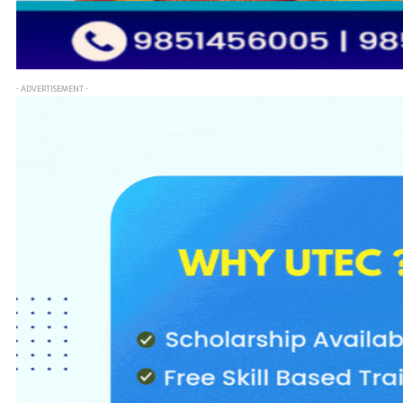
- ADVERTISEMENT -