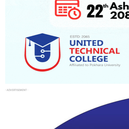
- ADVERTISEMENT -