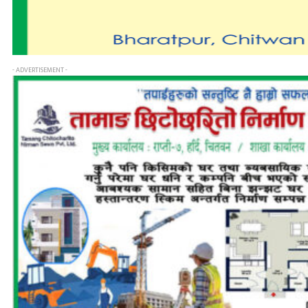
- ADVERTISEMENT -