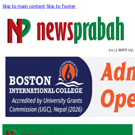
Skip to main content
Skip to footer
२०८३ श्रावण २४