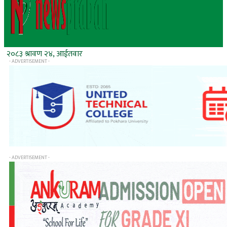
२०८३ श्रावण २४, आईतवार
- ADVERTISEMENT -
- ADVERTISEMENT -