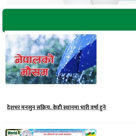
देशभर मनसुन सक्रिय, केही स्थानमा भारी वर्षा हुने