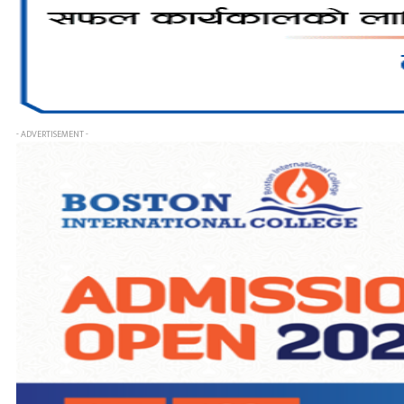
- ADVERTISEMENT -