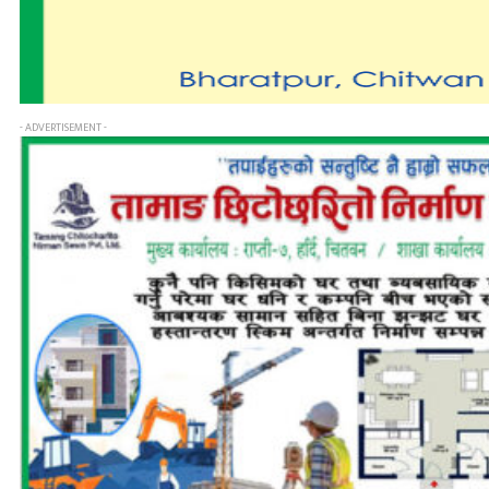
- ADVERTISEMENT -