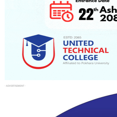
- ADVERTISEMENT -