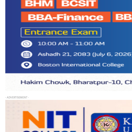
- ADVERTISEMENT -