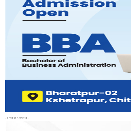
- ADVERTISEMENT -