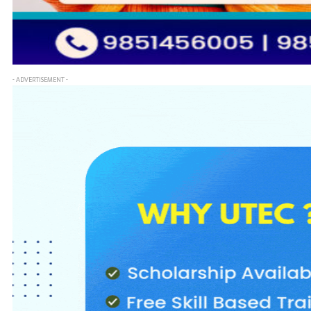
- ADVERTISEMENT -