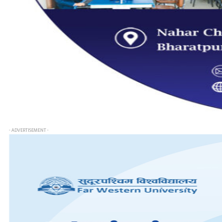
- ADVERTISEMENT -