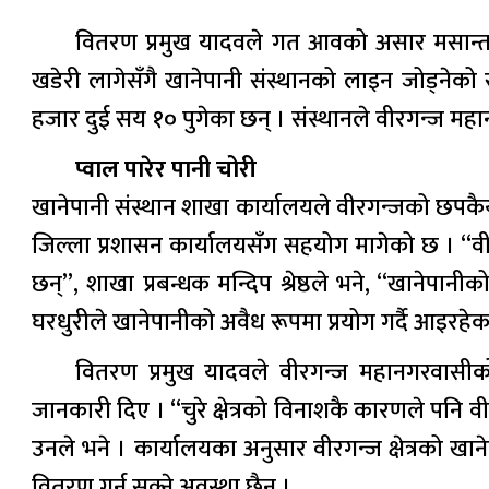
वितरण प्रमुख यादवले गत आवको असार मसान्तसम
खडेरी लागेसँगै खानेपानी संस्थानको लाइन जोड्नेको
हजार दुई सय १० पुगेका छन् । संस्थानले वीरगन्ज मह
प्वाल पारेर पानी चोरी
खानेपानी संस्थान शाखा कार्यालयले वीरगन्जको छपकैयाँ
जिल्ला प्रशासन कार्यालयसँग सहयोग मागेको छ । “वीरग
छन्”, शाखा प्रबन्धक मन्दिप श्रेष्ठले भने, “खानेपान
घरधुरीले खानेपानीको अवैध रूपमा प्रयोग गर्दै आइरहेक
वितरण प्रमुख यादवले वीरगन्ज महानगरवासीक
जानकारी दिए । “चुरे क्षेत्रको विनाशकै कारणले पनि
उनले भने । कार्यालयका अनुसार वीरगन्ज क्षेत्रको खान
वितरण गर्न सक्ने अवस्था छैन ।