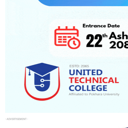
- ADVERTISEMENT -