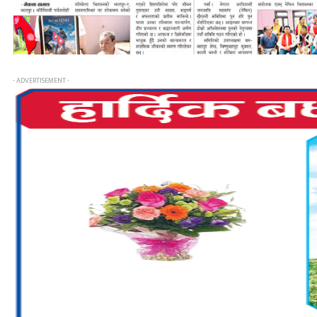
- ADVERTISEMENT -