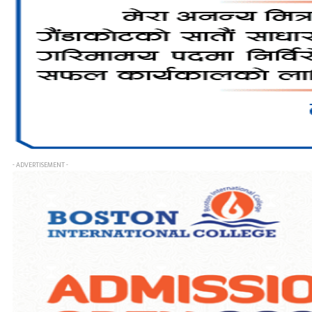
- ADVERTISEMENT -