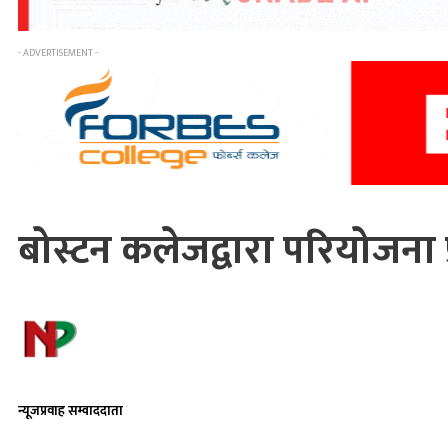
- ADVERTISEMENT -
बोस्टन कलेजद्वारा परियोजना प्र
न्यूजप्रवाह सम्वाददाता