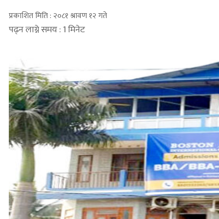
प्रकाशित मिति : २०८१ श्रावण १२ गते
पढ्न लाग्ने समय : 1 मिनेट