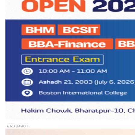
- ADVERTISEMENT -