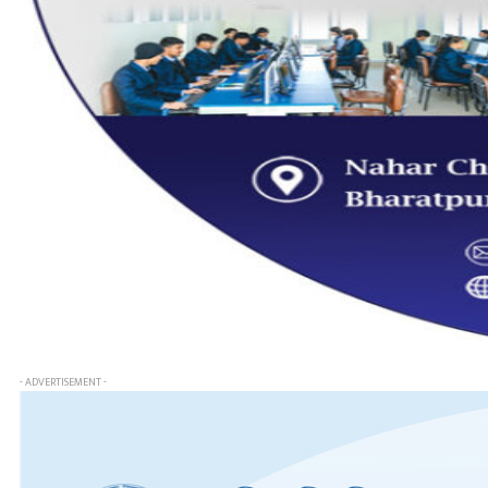
- ADVERTISEMENT -