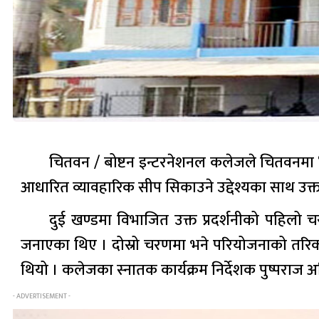
चितवन / बोष्टन इन्टरनेशनल कलेजले चितवनमा ‘परि
आधारित व्यावहारिक सीप सिकाउने उद्देश्यका साथ उक्
दुई खण्डमा विभाजित उक्त प्रदर्शनीको पहिलो 
जनाएका थिए । दोस्रो चरणमा भने परियोजनाको तरि
थियो । कलेजका स्नातक कार्यक्रम निर्देशक पुष्पराज अ
- ADVERTISEMENT -