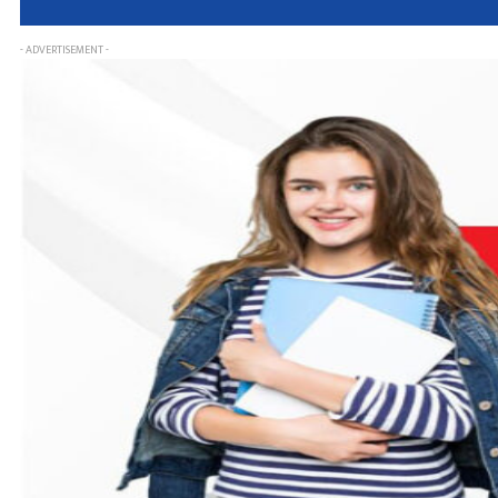
- ADVERTISEMENT -