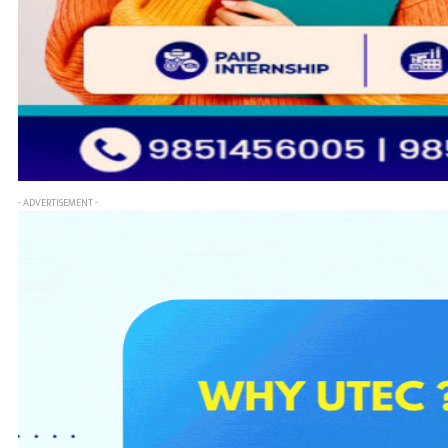
- ADVERTISEMENT -