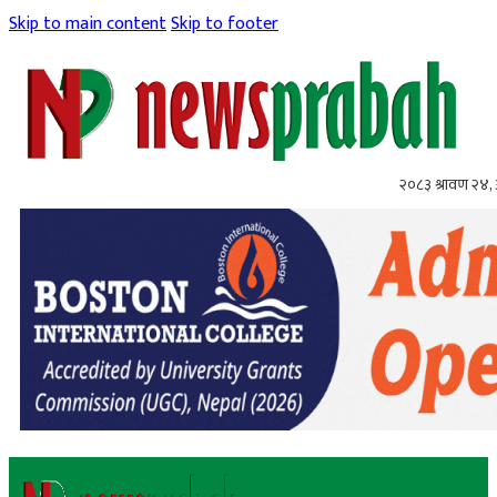
Skip to main content
Skip to footer
२०८३ श्रावण २४