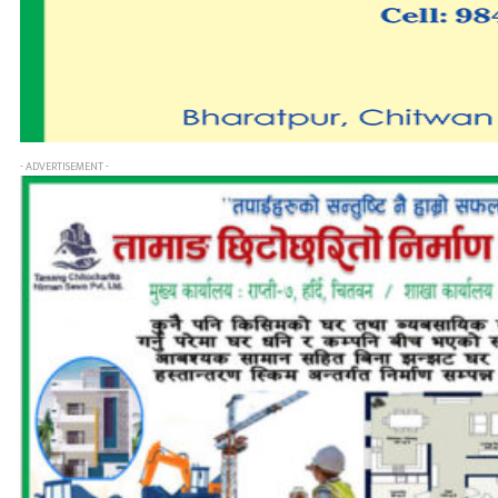
- ADVERTISEMENT -