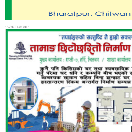
- ADVERTISEMENT -