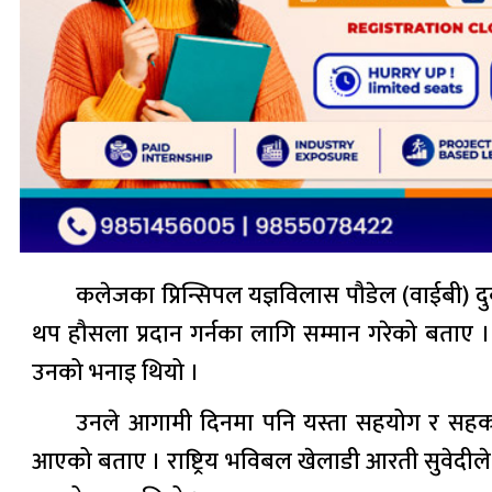
कलेजका प्रिन्सिपल यज्ञविलास पौडेल (वाईबी) 
थप हौसला प्रदान गर्नका लागि सम्मान गरेको बताए ।
उनको भनाइ थियो ।
उनले आगामी दिनमा पनि यस्ता सहयोग र सहका
आएको बताए । राष्ट्रिय भविबल खेलाडी आरती सुवेदीले