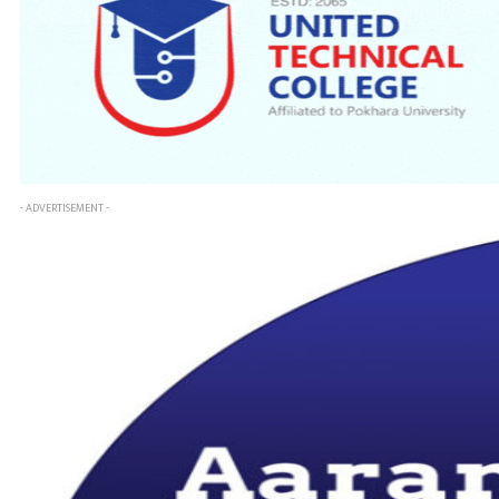
- ADVERTISEMENT -