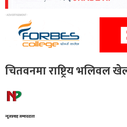
- ADVERTISEMENT -
चितवनमा राष्ट्रिय भलिवल खे
न्यूजप्रवाह सम्वाददाता