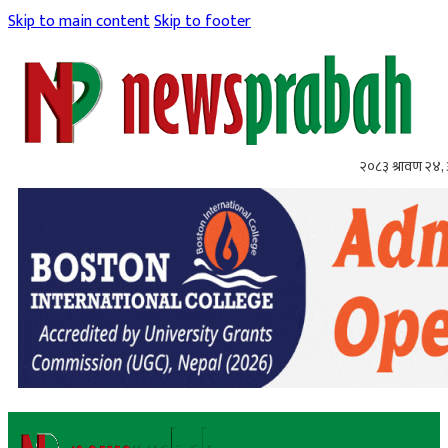
Skip to main content
Skip to footer
२०८३ श्रावण २४