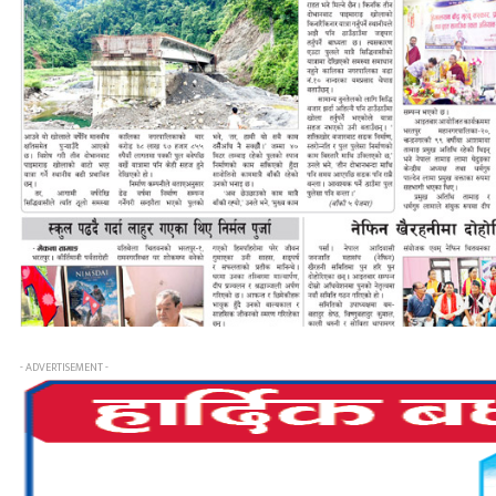
- ADVERTISEMENT -