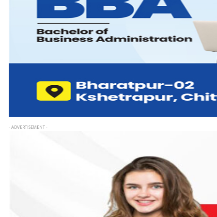
- ADVERTISEMENT -