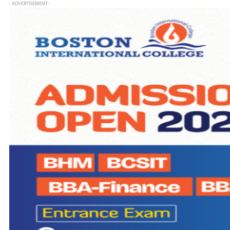
- ADVERTISEMENT -