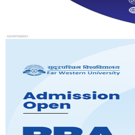
- ADVERTISEMENT -