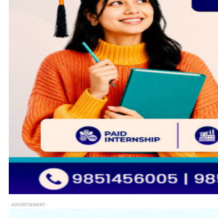
- ADVERTISEMENT -