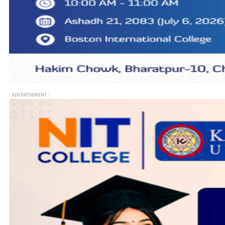
- ADVERTISEMENT -