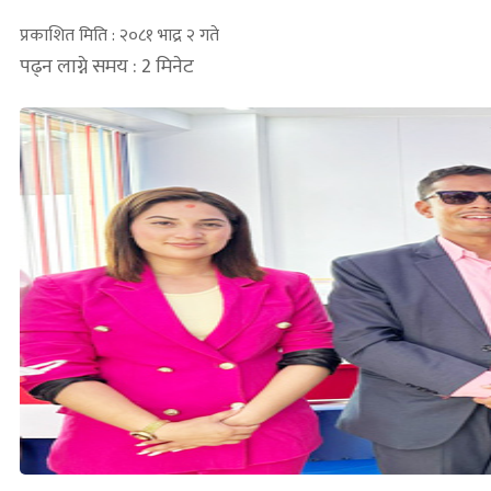
प्रकाशित मिति : २०८१ भाद्र २ गते
पढ्न लाग्ने समय : 2 मिनेट