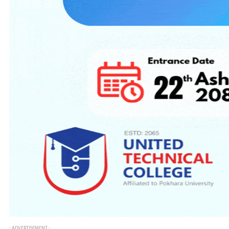
- ADVERTISEMENT -