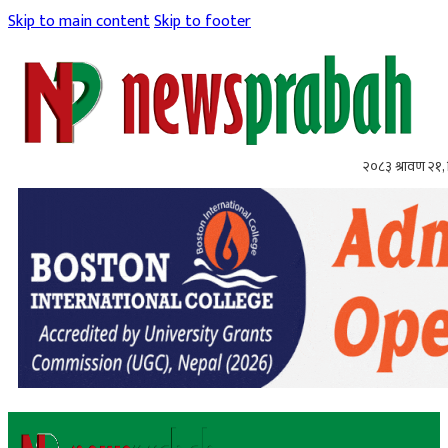
Skip to main content
Skip to footer
२०८३ श्रावण २१, 