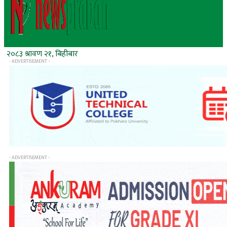
२०८३ श्रावण २१, बिहीबार
- ADVERTISEMENT -
- ADVERTISEMENT -