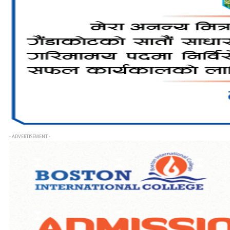
- ADVERTISEMENT -