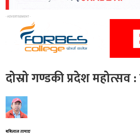
- ADVERTISEMENT -
दोस्रो गण्डकी प्रदेश महोत्सव 
बबिलाल तामाङ