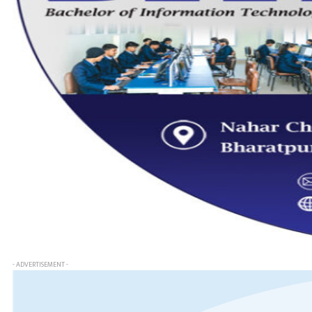
- ADVERTISEMENT -