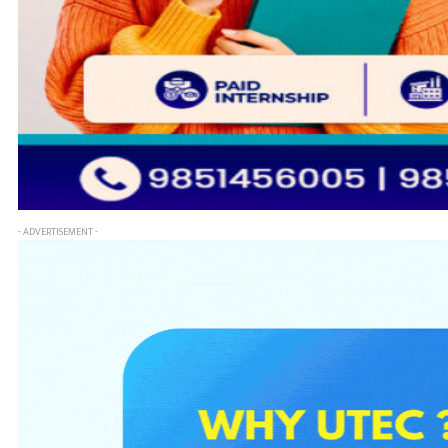
- ADVERTISEMENT -