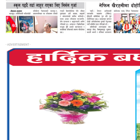
- ADVERTISEMENT -