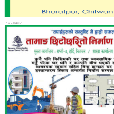
- ADVERTISEMENT -