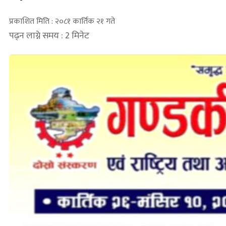
प्रकाशित मिति : २०८१ कार्तिक २१ गते
पढ्न लाग्ने समय : 2 मिनेट