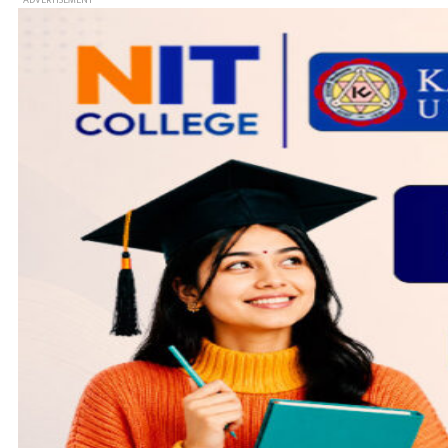
- ADVERTISEMENT -