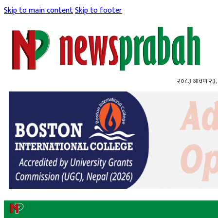
Skip to main content
Skip to footer
२०८३ श्रावण २३,