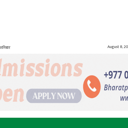
August 8, 2
 शनिबार