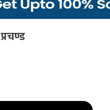
प्रचण्ड