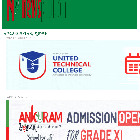
२०८३ श्रावण २२, शुक्रबार
- ADVERTISEMENT -
- ADVERTISEMENT -