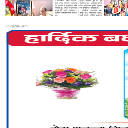
- ADVERTISEMENT -