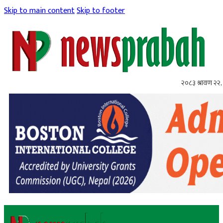
Skip to main content
Skip to footer
२०८३ श्रावण २२, 