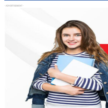
- ADVERTISEMENT -