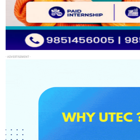
- ADVERTISEMENT -