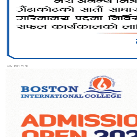
- ADVERTISEMENT -