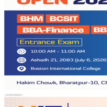
- ADVERTISEMENT -