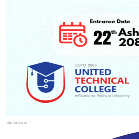
- ADVERTISEMENT -