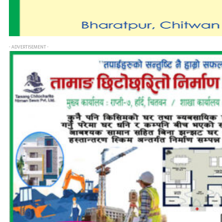
- ADVERTISEMENT -