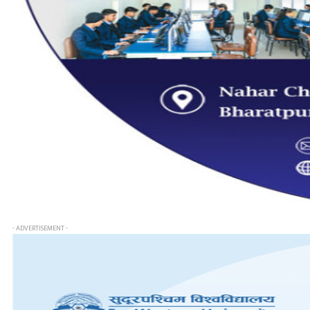
- ADVERTISEMENT -