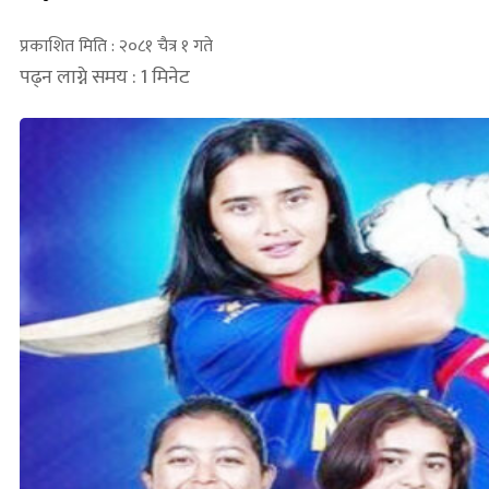
प्रकाशित मिति : २०८१ चैत्र १ गते
पढ्न लाग्ने समय : 1 मिनेट