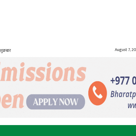
August 7, 2
शुक्रबार