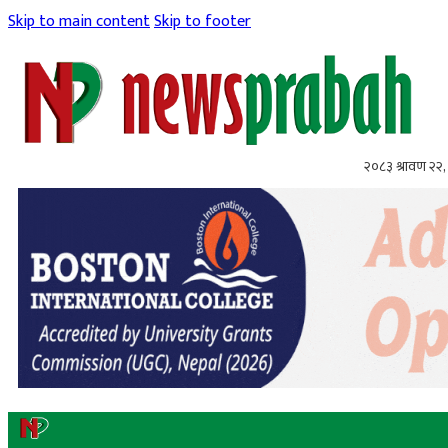
Skip to main content
Skip to footer
२०८३ श्रावण २२, 