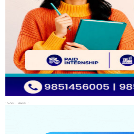
- ADVERTISEMENT -