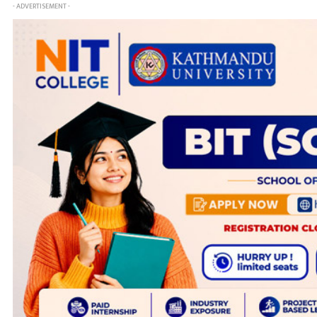
- ADVERTISEMENT -