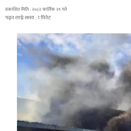
प्रकाशित मिति : २०८२ कार्तिक २९ गते
पढ्न लाग्ने समय : 1 मिनेट