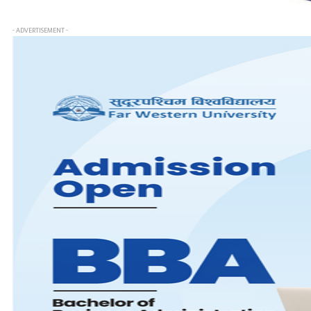
- ADVERTISEMENT -