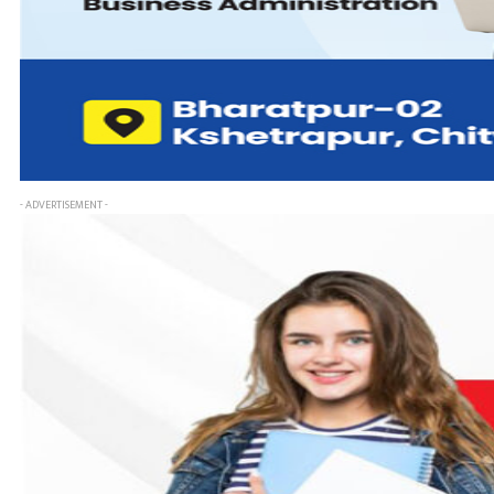
- ADVERTISEMENT -