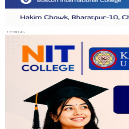
- ADVERTISEMENT -