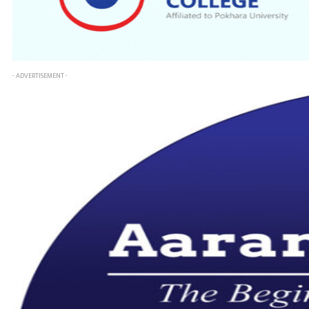
- ADVERTISEMENT -