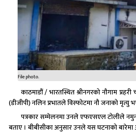
File photo.
काठमाडौं / भारतस्थित श्रीनगरको नौगाम प्रहरी च
(डीजीपी) नलिन प्रभातले विस्फोटमा नौ जनाको मृत्यु
पत्रकार सम्मेलनमा उनले एफएसएल टोलीले नमुना ल
बताए । बीबीसीका अनुसार उनले यस घटनाको बारेमा अ