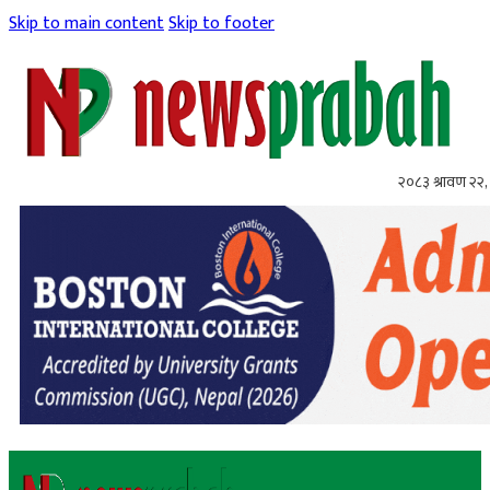
Skip to main content
Skip to footer
२०८३ श्रावण २२, 