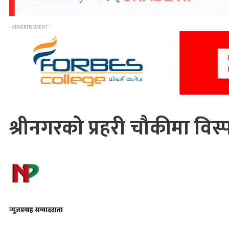
- ADVERTISEMENT -
श्रीनगरको प्रहरी चौकीमा विस्
न्यूजप्रवाह सम्वाददाता