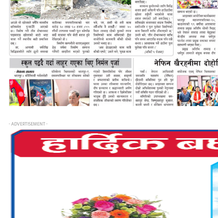
- ADVERTISEMENT -