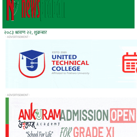
२०८३ श्रावण २२, शुक्रबार
- ADVERTISEMENT -
- ADVERTISEMENT -