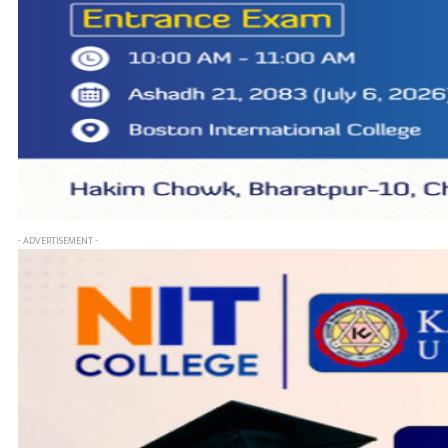
- ADVERTISEMENT -