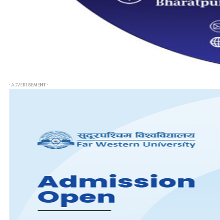
- ADVERTISEMENT -