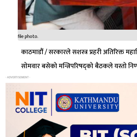
file photo.
काठमाडौं / सरकारले सशस्त्र प्रहरी अतिरिक्त महा
सोमवार बसेको मन्त्रिपरिषद्को बैठकले यस्तो निर्
- ADVERTISEMENT -