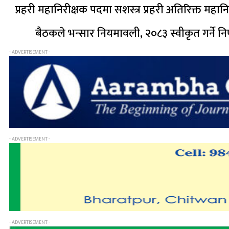
प्रहरी महानिरीक्षक पदमा सशस्त्र प्रहरी अतिरिक्त महान
बैठकले भन्सार नियमावली, २०८३ स्वीकृत गर्ने निर
- ADVERTISEMENT -
- ADVERTISEMENT -
- ADVERTISEMENT -