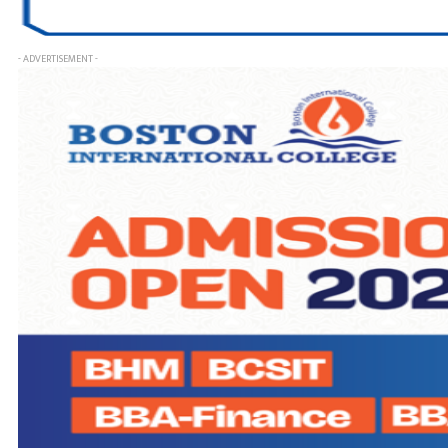
- ADVERTISEMENT -