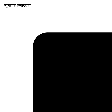
न्यूजप्रवाह सम्वाददाता