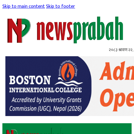
Skip to main content
Skip to footer
२०८३ श्रावण २२, 