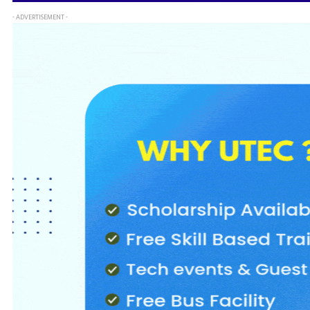
- ADVERTISEMENT -