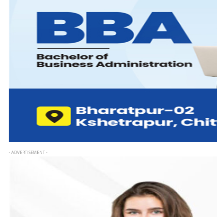
- ADVERTISEMENT -