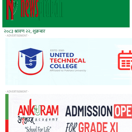
२०८३ श्रावण २२, शुक्रबार
- ADVERTISEMENT -
- ADVERTISEMENT -