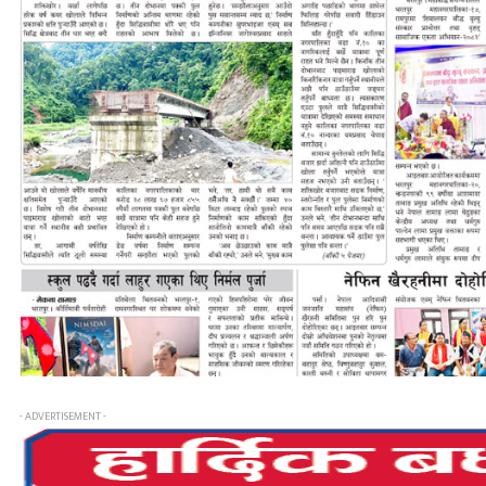
- ADVERTISEMENT -