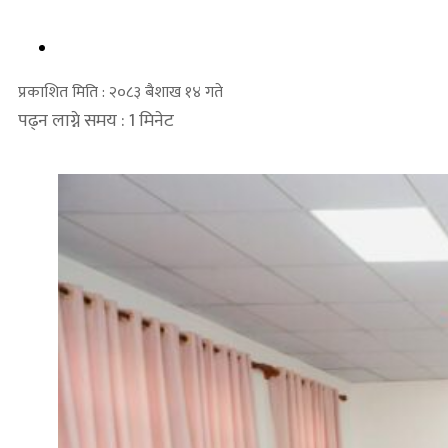
प्रकाशित मिति : २०८३ बैशाख १४ गते
पढ्न लाग्ने समय : 1 मिनेट