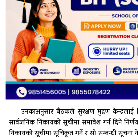
उनकाअनुसार बैठकले सुरक्षण मुद्रण केन्द्रलाई निज
सार्वजनिक निकायको सूचीमा समावेश गर्न दिने निर्णय गरे
निकायको सूचीमा सूचिकृत गर्ने र सो सम्बन्धी सूचना ने