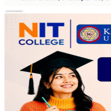
- ADVERTISEMENT -