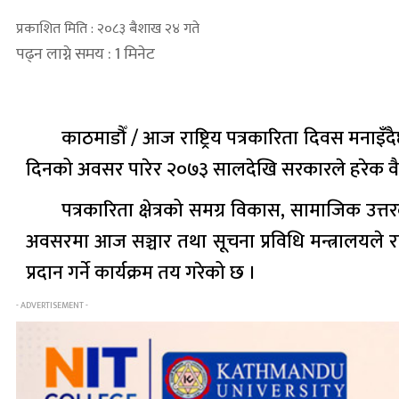
प्रकाशित मिति : २०८३ बैशाख २४ गते
पढ्न लाग्ने समय : 1 मिनेट
काठमाडौँ / आज राष्ट्रिय पत्रकारिता दिवस मनाइ
दिनको अवसर पारेर २०७३ सालदेखि सरकारले हरेक वैशा
पत्रकारिता क्षेत्रको समग्र विकास, सामाजिक उत्
अवसरमा आज सञ्चार तथा सूचना प्रविधि मन्त्रालयले राष
प्रदान गर्ने कार्यक्रम तय गरेको छ ।
- ADVERTISEMENT -