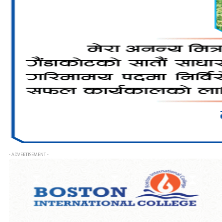
- ADVERTISEMENT -