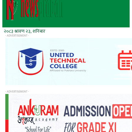
२०८३ श्रावण २३, शनिबार
- ADVERTISEMENT -
- ADVERTISEMENT -