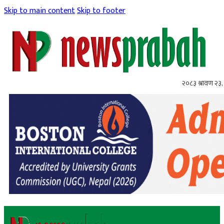
Skip to main content
Skip to footer
२०८३ श्रावण २३,