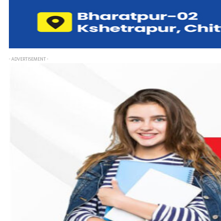
- ADVERTISEMENT -