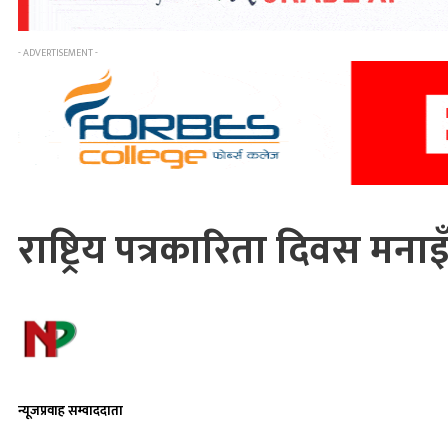
- ADVERTISEMENT -
राष्ट्रिय पत्रकारिता दिवस मना
न्यूजप्रवाह सम्वाददाता