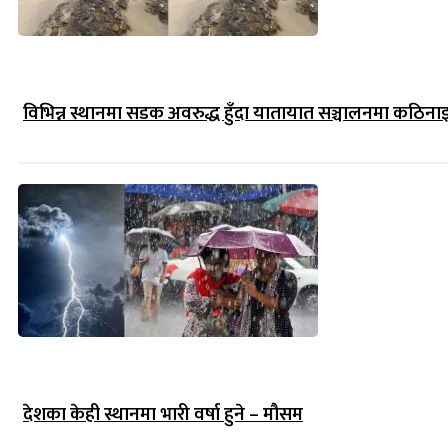
विभिन्न स्थानमा सडक अवरुद्ध हुँदा यातायात सञ्चालनमा कठिना
देशका केही स्थानमा भारी वर्षा हुने – मौसम