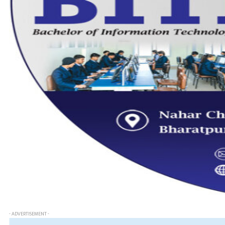
- ADVERTISEMENT -