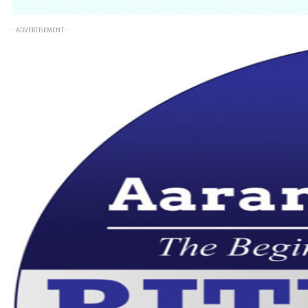
- ADVERTISEMENT -