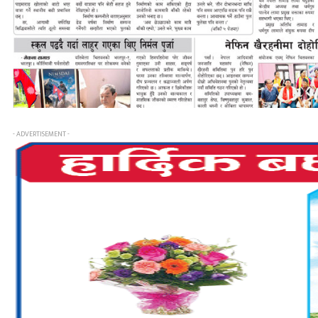
- ADVERTISEMENT -