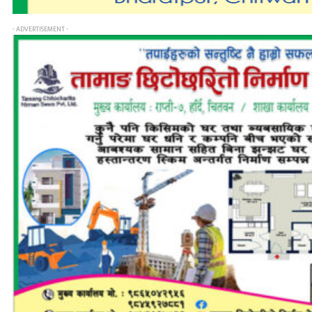
- ADVERTISEMENT -