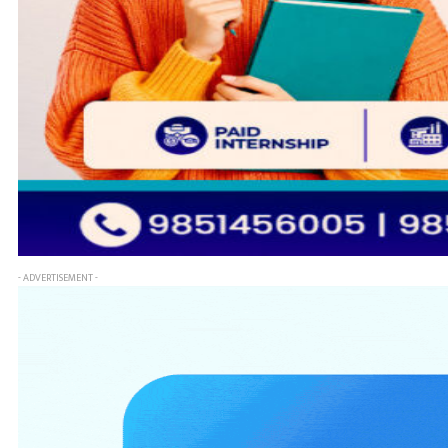
- ADVERTISEMENT -