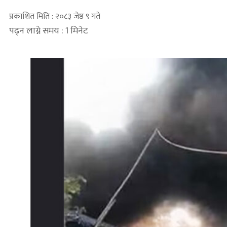
प्रकाशित मिति : २०८३ जेष्ठ ९ गते
पढ्न लाग्ने समय : 1 मिनेट