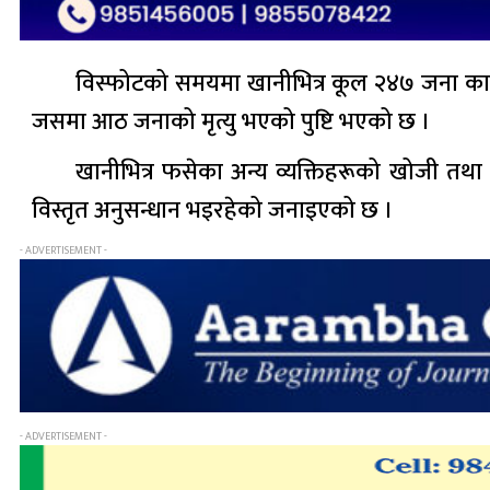
विस्फोटको समयमा खानीभित्र कूल २४७ जना का
जसमा आठ जनाको मृत्यु भएको पुष्टि भएको छ ।
खानीभित्र फसेका अन्य व्यक्तिहरूको खोजी तथा 
विस्तृत अनुसन्धान भइरहेको जनाइएको छ ।
- ADVERTISEMENT -
- ADVERTISEMENT -