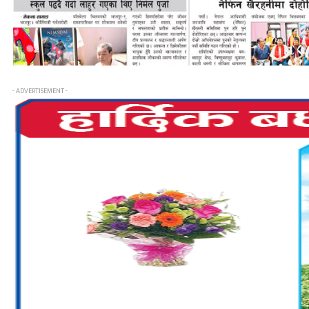
- ADVERTISEMENT -