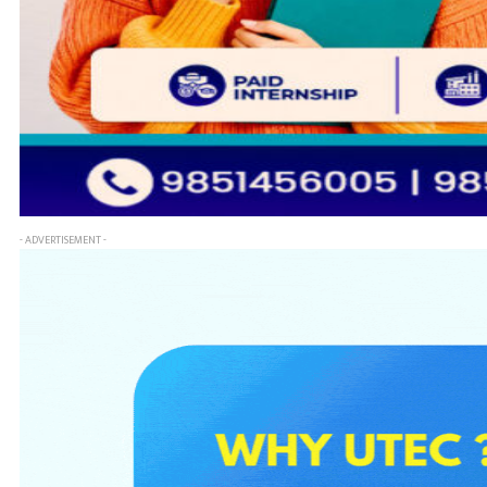
- ADVERTISEMENT -