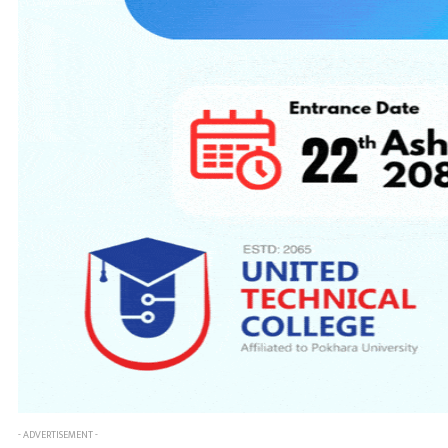
- ADVERTISEMENT -