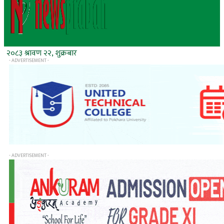
२०८३ श्रावण २२, शुक्रबार
- ADVERTISEMENT -
- ADVERTISEMENT -