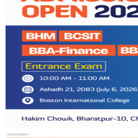
- ADVERTISEMENT -