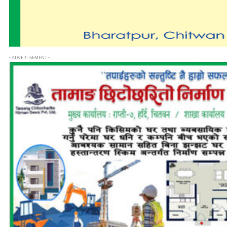
- ADVERTISEMENT -