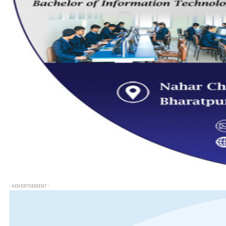
- ADVERTISEMENT -