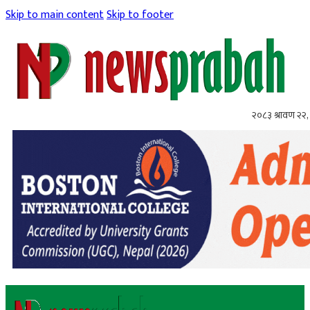
Skip to main content
Skip to footer
२०८३ श्रावण २२, 