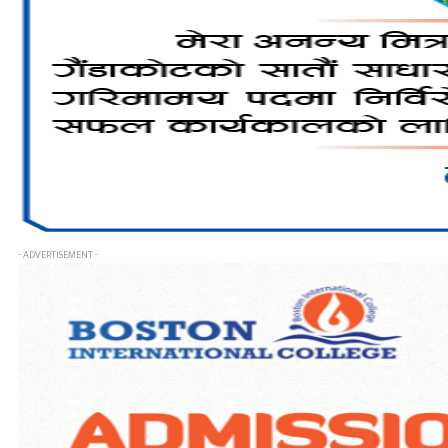
- ADVERTISEMENT -