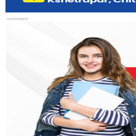
- ADVERTISEMENT -