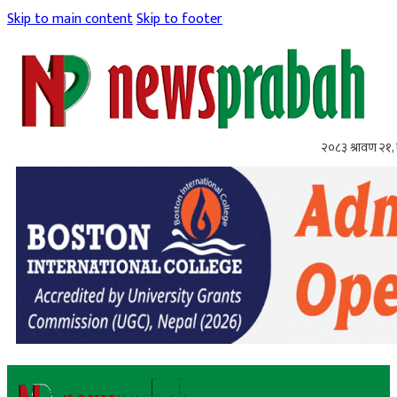
Skip to main content
Skip to footer
२०८३ श्रावण २१, 