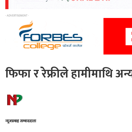
- ADVERTISEMENT -
फिफा र रेफ्रीले हामीमाथि अन्य
न्यूजप्रवाह सम्वाददाता