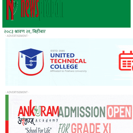
२०८३ श्रावण २१, बिहीबार
- ADVERTISEMENT -
- ADVERTISEMENT -