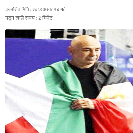
प्रकाशित मिति : २०८३ असार २४ गते
पढ्न लाग्ने समय : 2 मिनेट