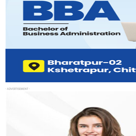
- ADVERTISEMENT -