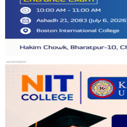
- ADVERTISEMENT -