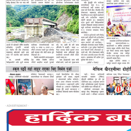
- ADVERTISEMENT -