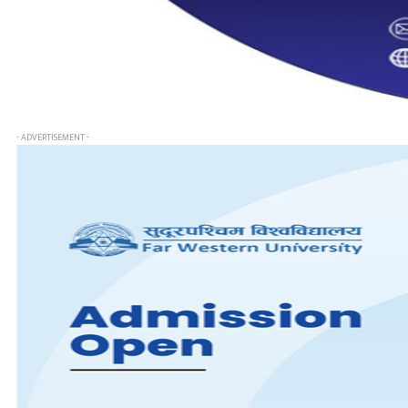
- ADVERTISEMENT -