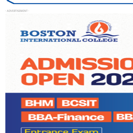
- ADVERTISEMENT -