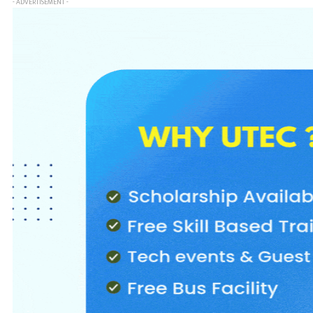
- ADVERTISEMENT -