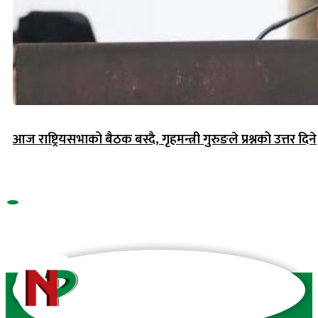
आज राष्ट्रियसभाको बैठक बस्दै, गृहमन्त्री गुरुङले प्रश्नको उत्तर दिने