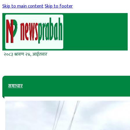
Skip to main content
Skip to footer
२०८३ श्रावण २४, आईतवार
समाचार