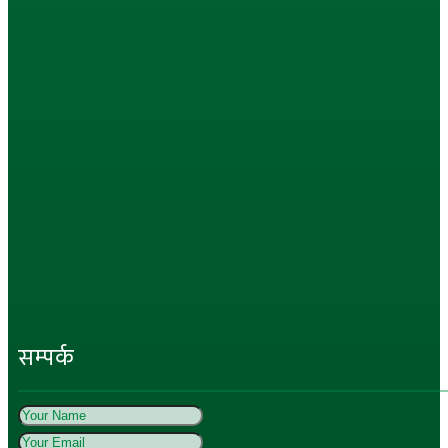
सम्पर्क