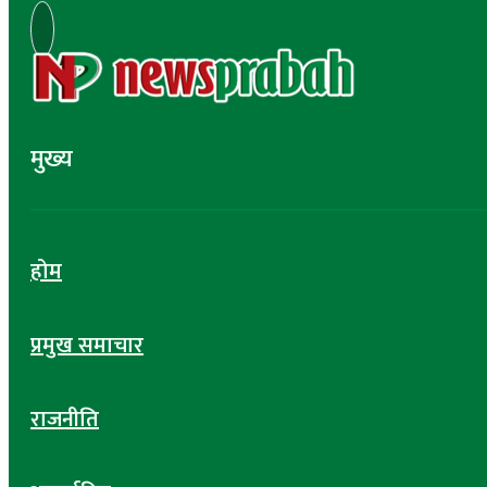
मुख्य
होम
प्रमुख समाचार
राजनीति