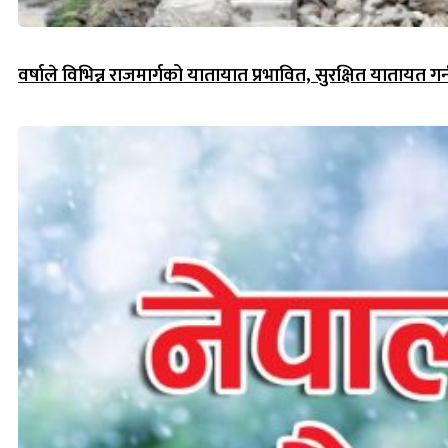
वर्षाले विभिन्न राजमार्गको यातायात प्रभावित, सुरक्षित यातायत गर्