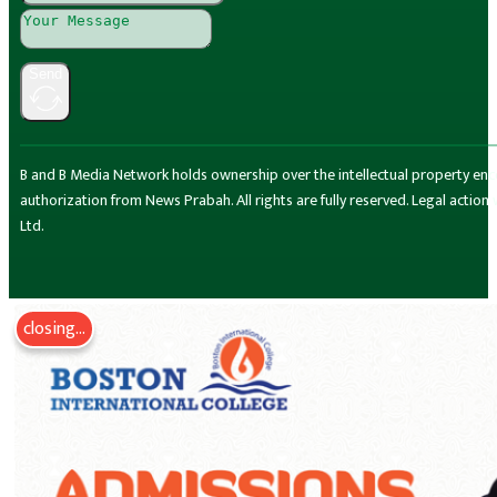
Send
B and B Media Network holds ownership over the intellectual property encompa
authorization from News Prabah. All rights are fully reserved. Legal actio
Ltd.
closing...