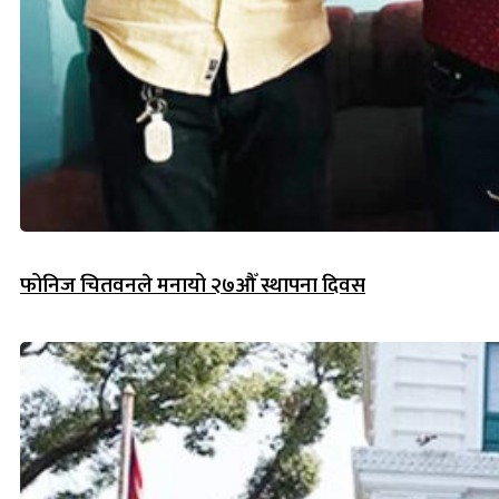
फोनिज चितवनले मनायो २७औँ स्थापना दिवस