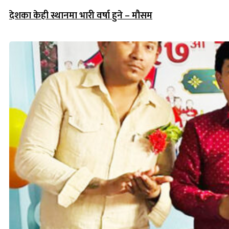
देशका केही स्थानमा भारी वर्षा हुने – मौसम