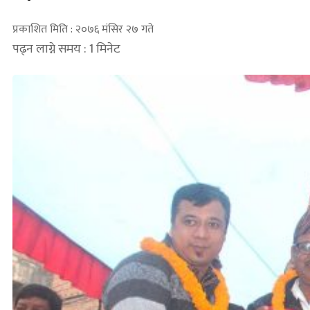
प्रकाशित मिति : २०७६ मंसिर २७ गते
पढ्न लाग्ने समय : 1 मिनेट