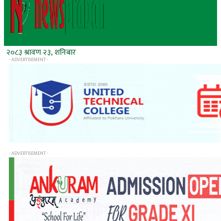
२०८३ श्रावण २३, शनिबार
- ADVERTISEMENT -
- ADVERTISEMENT -