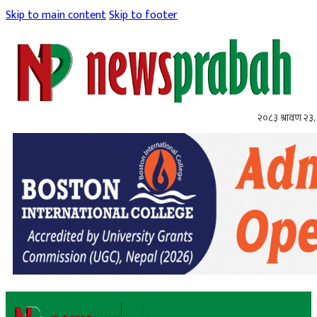
Skip to main content
Skip to footer
२०८३ श्रावण २३,