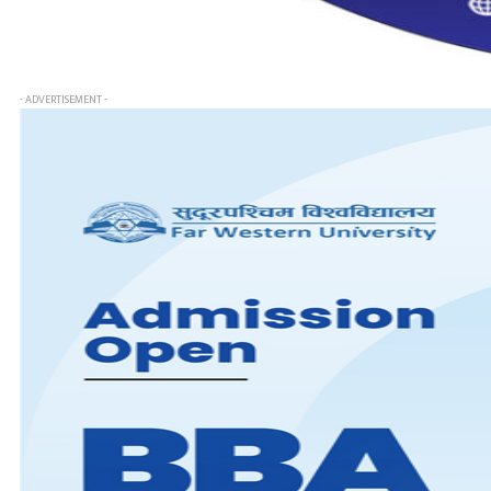
- ADVERTISEMENT -