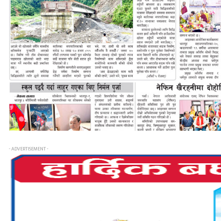
- ADVERTISEMENT -