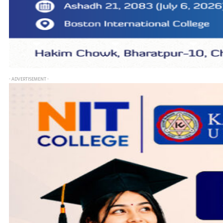
- ADVERTISEMENT -