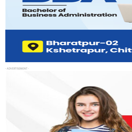
- ADVERTISEMENT -