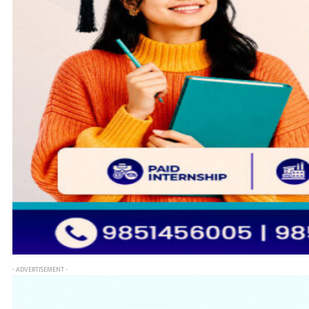
- ADVERTISEMENT -