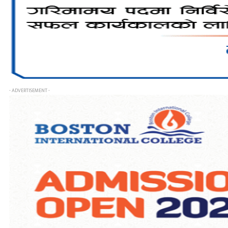
- ADVERTISEMENT -