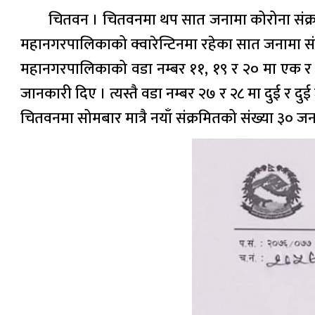
चितवन । चितवनमा थप सात जनामा कोरोना संक्रम
महानगरपालिकाको क्वारेन्टिनमा रहेका सात जनामा संक
महानगरपालिकाको वडा नम्बर ११, १९ र २० मा एक र एक 
जानकारी दिए । त्यस्तै वडा नम्बर २७ र २८ मा दुई र 
चितवनमा सोमबार मात्रै नयाँ संक्रमितको संख्या ३० ज