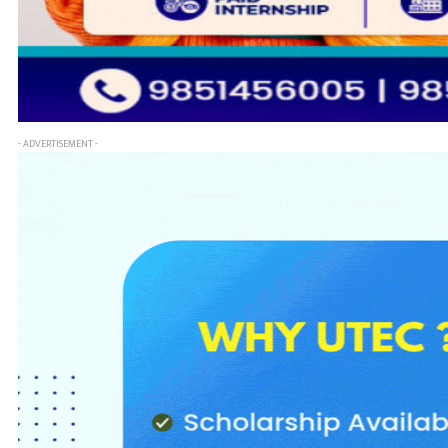
- ADVERTISEMENT -