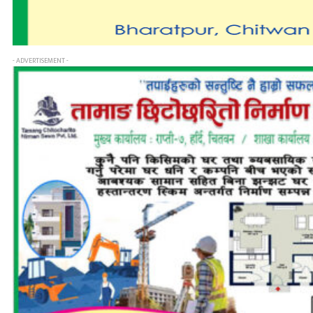
- ADVERTISEMENT -