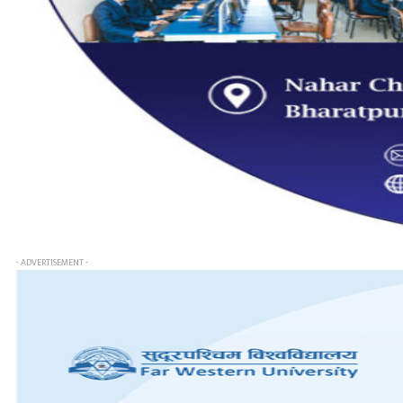
- ADVERTISEMENT -