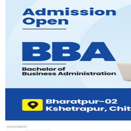
- ADVERTISEMENT -