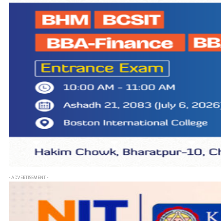
- ADVERTISEMENT -