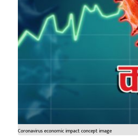
Coronavirus economic impact concept image