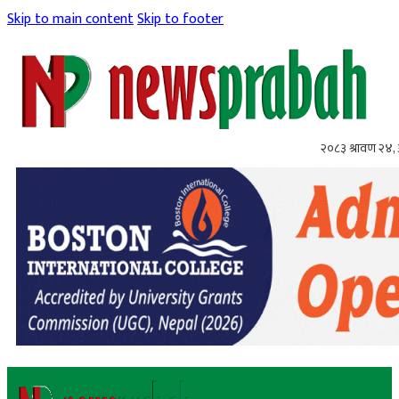
Skip to main content
Skip to footer
२०८३ श्रावण २४