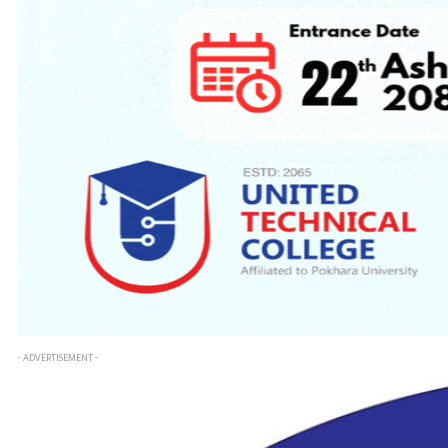
- ADVERTISEMENT -