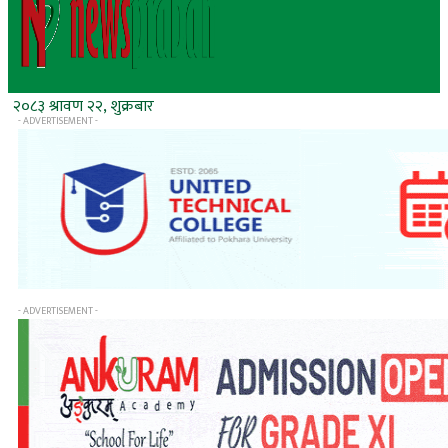
२०८३ श्रावण २२, शुक्रबार
- ADVERTISEMENT -
- ADVERTISEMENT -