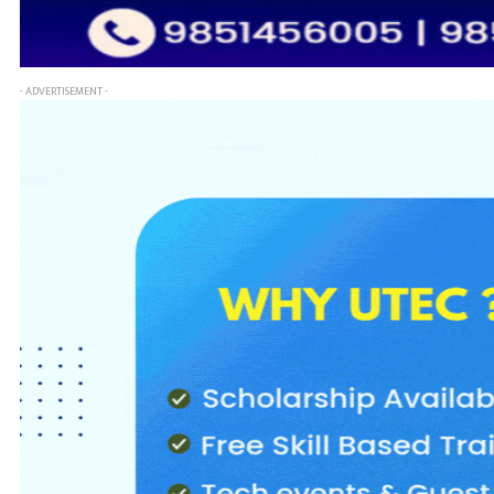
- ADVERTISEMENT -