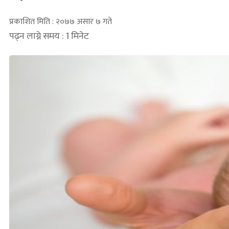
प्रकाशित मिति : २०७७ असार ७ गते
पढ्न लाग्ने समय : 1 मिनेट