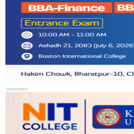
- ADVERTISEMENT -