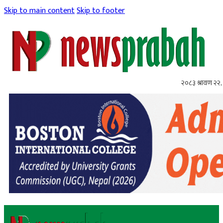
Skip to main content
Skip to footer
२०८३ श्रावण २२, 