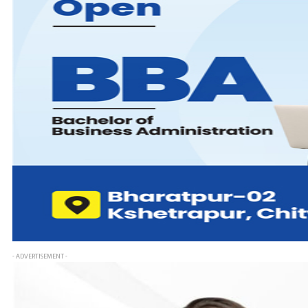
- ADVERTISEMENT -