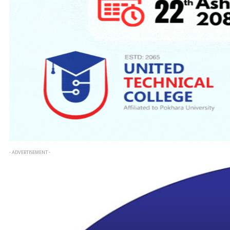
- ADVERTISEMENT -