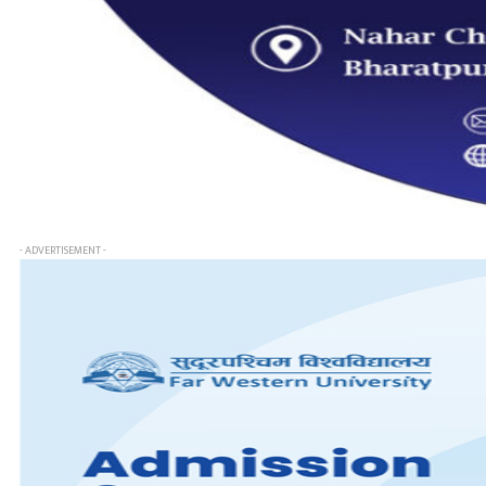
- ADVERTISEMENT -