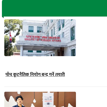
पाँच कूटनैतिक नियोग बन्द गर्ने तयारी