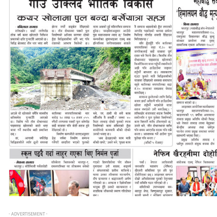
- ADVERTISEMENT -