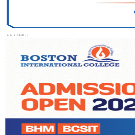
- ADVERTISEMENT -