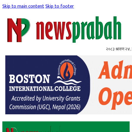
Skip to main content
Skip to footer
२०८३ श्रावण २४