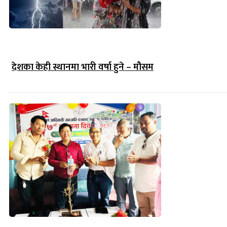
देशका केही स्थानमा भारी वर्षा हुने – मौसम