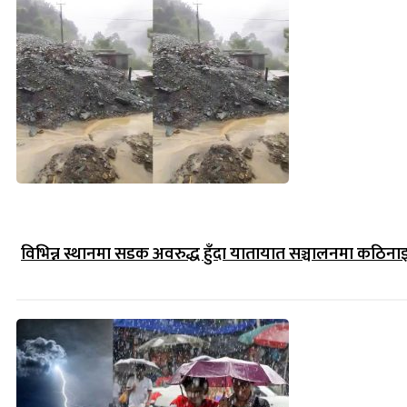
विभिन्न स्थानमा सडक अवरुद्ध हुँदा यातायात सञ्चालनमा कठिना