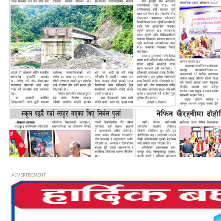
- ADVERTISEMENT -