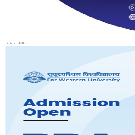
- ADVERTISEMENT -