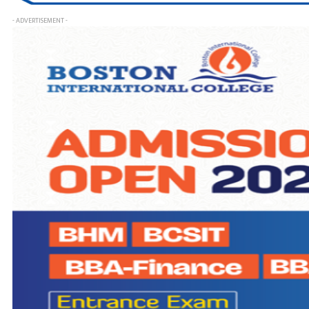
- ADVERTISEMENT -