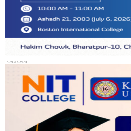
- ADVERTISEMENT -