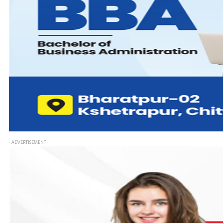
- ADVERTISEMENT -