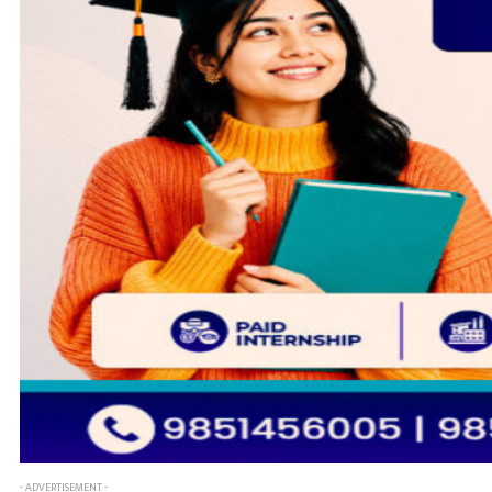
- ADVERTISEMENT -