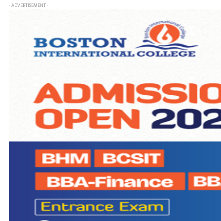
- ADVERTISEMENT -