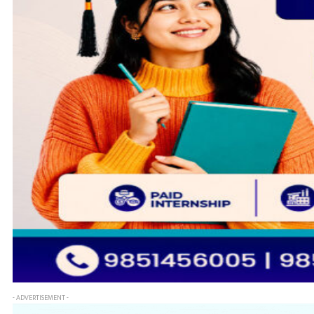
- ADVERTISEMENT -