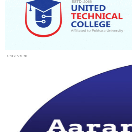
- ADVERTISEMENT -