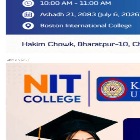
- ADVERTISEMENT -