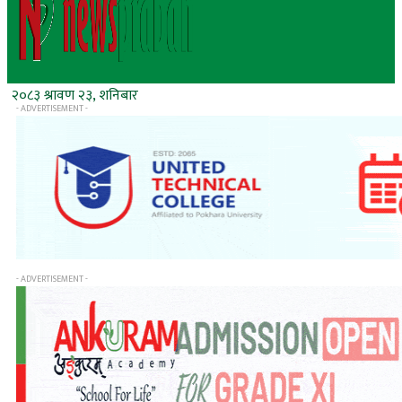
२०८३ श्रावण २३, शनिबार
- ADVERTISEMENT -
- ADVERTISEMENT -