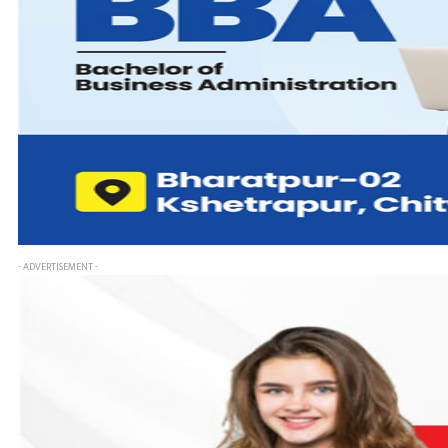
- ADVERTISEMENT -