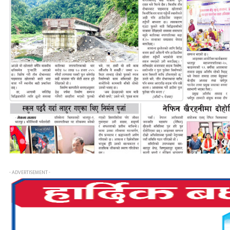
- ADVERTISEMENT -