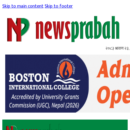
Skip to main content
Skip to footer
२०८३ श्रावण २३,