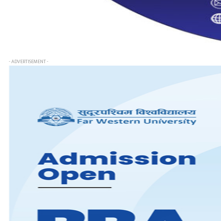
- ADVERTISEMENT -