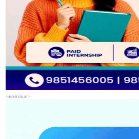
- ADVERTISEMENT -