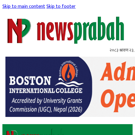
Skip to main content
Skip to footer
२०८३ श्रावण २३,