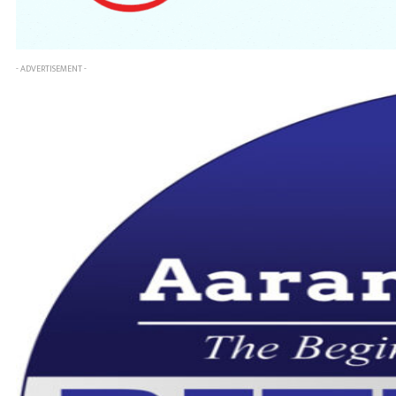
- ADVERTISEMENT -