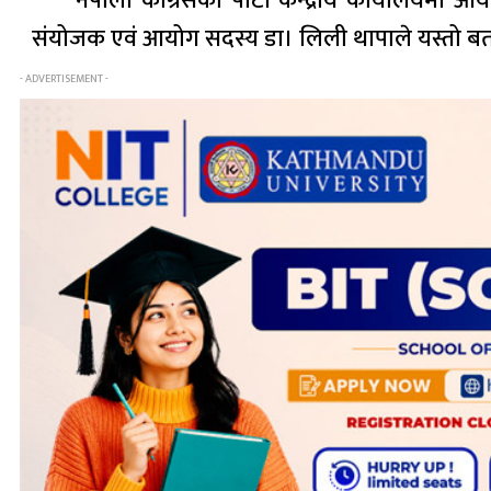
नेपाली काँग्रेसको पार्टी केन्द्रीय कार्यालय
संयोजक एवं आयोग सदस्य डा। लिली थापाले यस्तो बता
- ADVERTISEMENT -