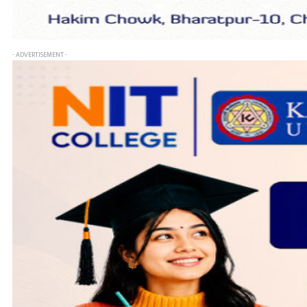
- ADVERTISEMENT -