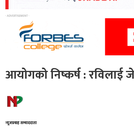
- ADVERTISEMENT -
आयोगको निष्कर्ष : रविलाई जे
न्यूजप्रवाह सम्वाददाता