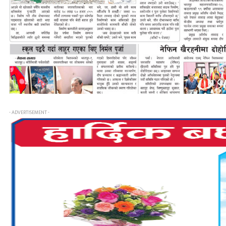
- ADVERTISEMENT -