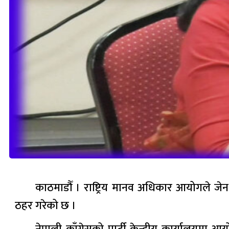
काठमाडौँ । राष्ट्रिय मानव अधिकार आयोगले जेन–ज
ठहर गरेको छ ।