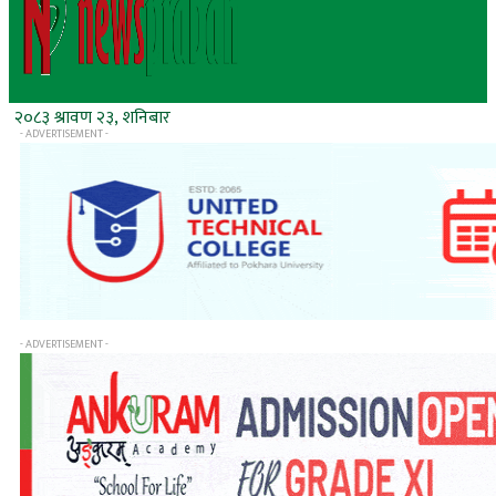
२०८३ श्रावण २३, शनिबार
- ADVERTISEMENT -
- ADVERTISEMENT -