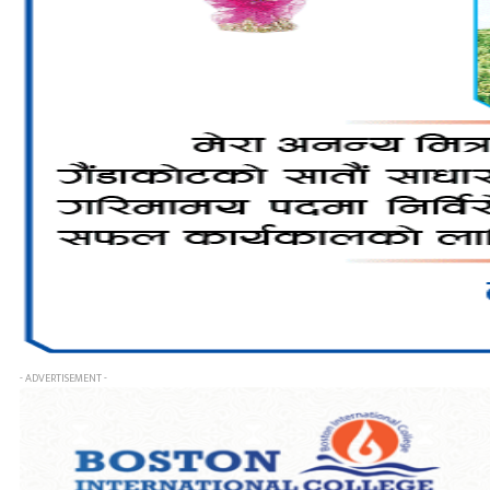
- ADVERTISEMENT -